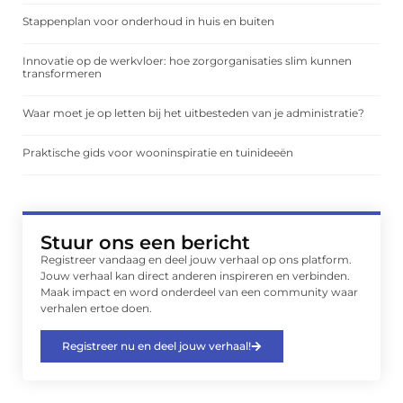
Stappenplan voor onderhoud in huis en buiten
Innovatie op de werkvloer: hoe zorgorganisaties slim kunnen
transformeren
Waar moet je op letten bij het uitbesteden van je administratie?
Praktische gids voor wooninspiratie en tuinideeën
Stuur ons een bericht
Registreer vandaag en deel jouw verhaal op ons platform.
Jouw verhaal kan direct anderen inspireren en verbinden.
Maak impact en word onderdeel van een community waar
verhalen ertoe doen.
Registreer nu en deel jouw verhaal!