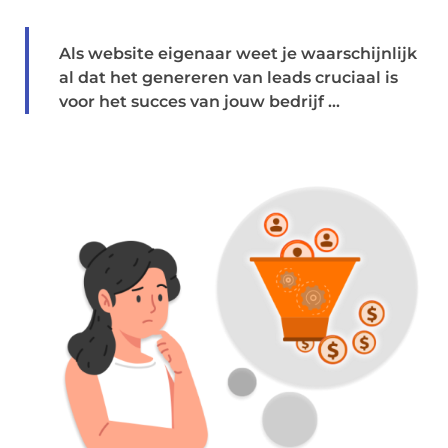
Als website eigenaar weet je waarschijnlijk
al dat het genereren van leads cruciaal is
voor het succes van jouw bedrijf ...