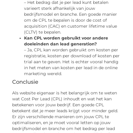
– Het bedrag dat je per lead kunt betalen
varieert sterk afhankelijk van jouw
bedrijfsmodel en branche. Een goede manier
om de CPL te bepalen is door de cost of
acquisition (CAC) en customer lifetime value
(CLTV) te bepalen.
Kan CPL worden gebruikt voor andere
doeleinden dan lead generation?
– Ja, CPL kan worden gebruikt om kosten per
registratie, kosten per download of kosten per
trial aan te geven. Het is echter vooral handig
in het meten van kosten per lead in de online
marketing wereld.
Conclusie
Als website eigenaar is het belangrijk om te weten
wat Cost Per Lead (CPL) inhoudt en wat het kan
betekenen voor jouw bedrijf. Een goede CPL
betekent dat je meer leads krijgt voor minder geld.
Er zijn verschillende manieren om jouw CPL te
optimaliseren, en je moet vooral letten op jouw
bedrijfsmodel en branche om het bedrag per lead