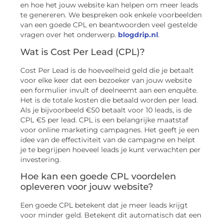
en hoe het jouw website kan helpen om meer leads
te genereren. We bespreken ook enkele voorbeelden
van een goede CPL en beantwoorden veel gestelde
vragen over het onderwerp.
blogdrip.nl
.
Wat is Cost Per Lead (CPL)?
Cost Per Lead is de hoeveelheid geld die je betaalt
voor elke keer dat een bezoeker van jouw website
een formulier invult of deelneemt aan een enquête.
Het is de totale kosten die betaald worden per lead.
Als je bijvoorbeeld €50 betaalt voor 10 leads, is de
CPL €5 per lead. CPL is een belangrijke maatstaf
voor online marketing campagnes. Het geeft je een
idee van de effectiviteit van de campagne en helpt
je te begrijpen hoeveel leads je kunt verwachten per
investering.
Hoe kan een goede CPL voordelen
opleveren voor jouw website?
Een goede CPL betekent dat je meer leads krijgt
voor minder geld. Betekent dit automatisch dat een