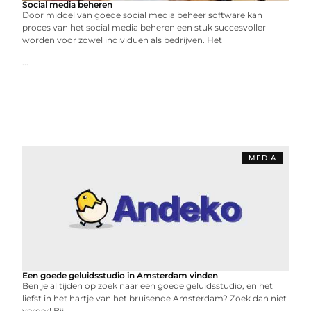
Social media beheren
Door middel van goede social media beheer software kan
proces van het social media beheren een stuk succesvoller
worden voor zowel individuen als bedrijven. Het
...
MEDIA
Een goede geluidsstudio in Amsterdam vinden
Ben je al tijden op zoek naar een goede geluidsstudio, en het
liefst in het hartje van het bruisende Amsterdam? Zoek dan niet
verder! Bij