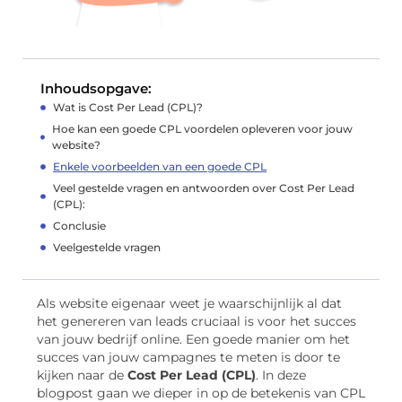
Inhoudsopgave:
Wat is Cost Per Lead (CPL)?
Hoe kan een goede CPL voordelen opleveren voor jouw
website?
Enkele voorbeelden van een goede CPL
Veel gestelde vragen en antwoorden over Cost Per Lead
(CPL):
Conclusie
Veelgestelde vragen
Als website eigenaar weet je waarschijnlijk al dat
het genereren van leads cruciaal is voor het succes
van jouw bedrijf online. Een goede manier om het
succes van jouw campagnes te meten is door te
kijken naar de
Cost Per Lead (CPL)
. In deze
blogpost gaan we dieper in op de betekenis van CPL