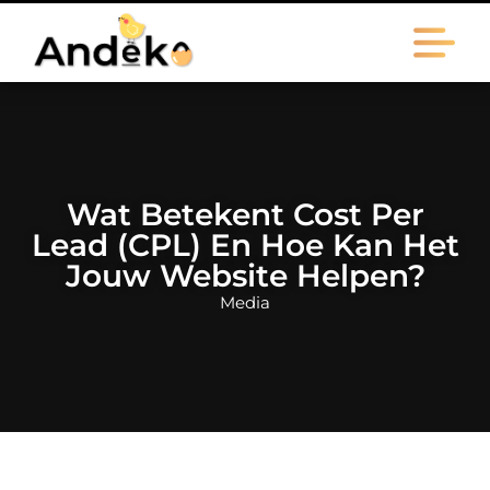
Wat Betekent Cost Per
Lead (CPL) En Hoe Kan Het
Jouw Website Helpen?
Media