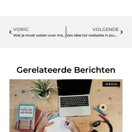
VORIG
VOLGENDE
Wat je moet weten over marketing begrippen
Van idee tot realisatie in jouw tuin
Gerelateerde Berichten
MEDIA