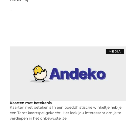
...
MEDIA
Kaarten met betekenis
Kaarten met betekenis In een boeddhistische winkeltje heb je
een Tarot kaartspel gekocht. Het leek jou interessant om je te
verdiepen in het onbewuste. Je
...