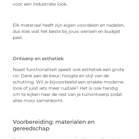
voor een industriële look.
Elk materiaal heeft zijn eigen voordelen en nadelen,
dus kies wat het beste bij jouw wensen en budget
past.
Ontwerp en esthetiek
Naast functionaliteit speelt ook esthetiek een grote
rol. Denk aan de kleur, hoogte en stijl van de
schutting. Wil je bijvoorbeeld een strakke moderne
look of juist iets meer rustiek? Het is ook handig
om te kijken naar de rest van je tuinontwerp zodat
alles mooi samenkomt.
Voorbereiding: materialen en
gereedschap