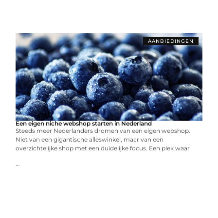
AANBIEDINGEN
Een eigen niche webshop starten in Nederland
Steeds meer Nederlanders dromen van een eigen webshop.
Niet van een gigantische alleswinkel, maar van een
overzichtelijke shop met een duidelijke focus. Een plek waar
...