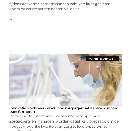
tijdens de warme zomermaanden echt van kunt genieten.
Zodra de eerste herfstbladeren vallen of
...
AANBIEDINGEN
Innovatie op de werkvloer: hoe zorgorganisaties slim kunnen
transformeren
De zorgsector staat onder constante hoogspanning.
Zorgexperts en managers worden dagelijks uitgedaagd om de
hoogst mogelijke kwaliteit van zorg te leveren, terwijl ze