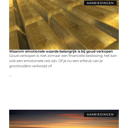
AANBIEDINGEN
Waarom emotionele waarde belangrijk is bij goud verkopen
Goud verkopen is niet zomaar een financiële beslissing; het kan
ook een emotionele reis zijn. Of je nu een erfstuk van je
grootouders verkoopt of
...
AANBIEDINGEN