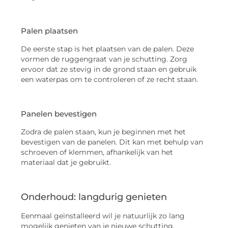
Palen plaatsen
De eerste stap is het plaatsen van de palen. Deze
vormen de ruggengraat van je schutting. Zorg
ervoor dat ze stevig in de grond staan en gebruik
een waterpas om te controleren of ze recht staan.
Panelen bevestigen
Zodra de palen staan, kun je beginnen met het
bevestigen van de panelen. Dit kan met behulp van
schroeven of klemmen, afhankelijk van het
materiaal dat je gebruikt.
Onderhoud: langdurig genieten
Eenmaal geïnstalleerd wil je natuurlijk zo lang
mogelijk genieten van je nieuwe schutting.