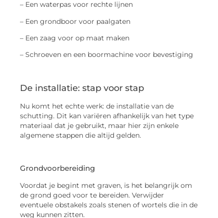
– Een waterpas voor rechte lijnen
– Een grondboor voor paalgaten
– Een zaag voor op maat maken
– Schroeven en een boormachine voor bevestiging
De installatie: stap voor stap
Nu komt het echte werk: de installatie van de
schutting. Dit kan variëren afhankelijk van het type
materiaal dat je gebruikt, maar hier zijn enkele
algemene stappen die altijd gelden.
Grondvoorbereiding
Voordat je begint met graven, is het belangrijk om
de grond goed voor te bereiden. Verwijder
eventuele obstakels zoals stenen of wortels die in de
weg kunnen zitten.