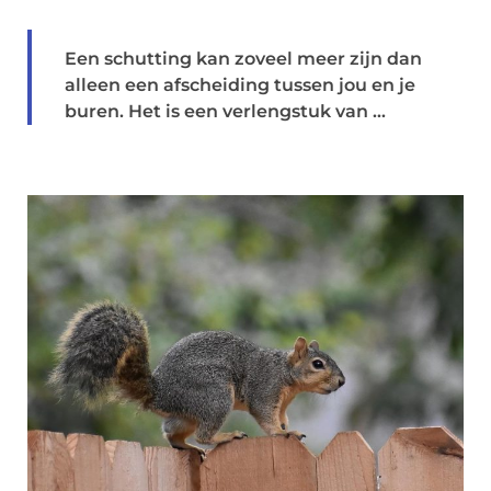
Een schutting kan zoveel meer zijn dan
alleen een afscheiding tussen jou en je
buren. Het is een verlengstuk van ...