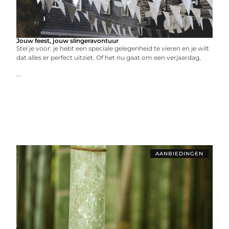
Jouw feest, jouw slingeravontuur
Stel je voor: je hebt een speciale gelegenheid te vieren en je wilt
dat alles er perfect uitziet. Of het nu gaat om een verjaardag,
...
AANBIEDINGEN