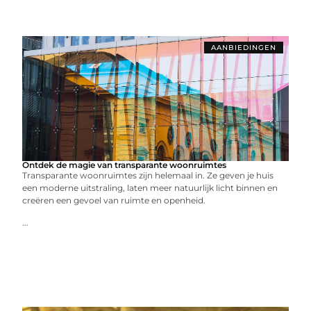
AANBIEDINGEN
Ontdek de magie van transparante woonruimtes
Transparante woonruimtes zijn helemaal in. Ze geven je huis
een moderne uitstraling, laten meer natuurlijk licht binnen en
creëren een gevoel van ruimte en openheid.
...