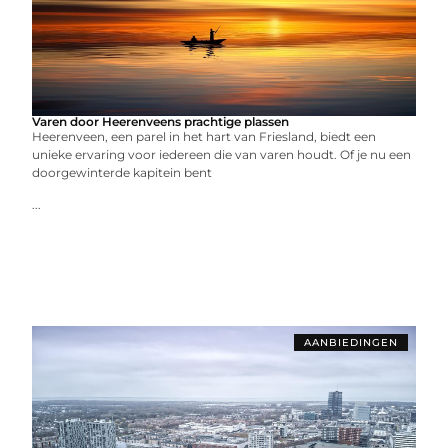
Varen door Heerenveens prachtige plassen
Heerenveen, een parel in het hart van Friesland, biedt een
unieke ervaring voor iedereen die van varen houdt. Of je nu een
doorgewinterde kapitein bent
...
AANBIEDINGEN