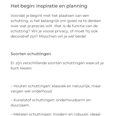
Het begin: inspiratie en planning
Voordat je begint met het plaatsen van een
schutting, is het belangrijk om goed na te denken
over wat je precies wilt. Wat is de functie van de
schutting? Wil je vooral privacy, of moet hij ook
decoratief zijn? Misschien wil je wel beide!
Soorten schuttingen
Er zijn verschillende soorten schuttingen waaruit je
kunt kiezen:
– Houten schuttingen: klassiek en natuurlijk, maar
vergen wel onderhoud.
– Kunststof schuttingen: onderhoudsarm en
duurzaam.
– Metalen schuttingen: modern en robuust, ideaal