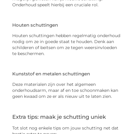
Onderhoud speelt hierbij een cruciale rol.
Houten schuttingen
Houten schuttingen hebben regelmatig onderhoud
nodig om ze in goede staat te houden. Denk aan
schilderen of beitsen om ze tegen weersinvloeden
te beschermen.
Kunststof en metalen schuttingen
Deze materialen zijn over het algemeen
onderhoudsarm, maar af en toe schoonmaken kan
geen kwaad om ze er als nieuw uit te laten zien.
Extra tips: maak je schutting uniek
Tot slot nog enkele tips om jouw schutting net dat
beetje extra te geven: