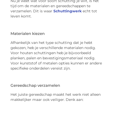
Nu je weet wat voor soort schutting je wilt, is het
tijd om de materialen en gereedschappen te
verzamelen. Dit is waar
Schuttingwerk
echt tot
leven komt.
Materialen kiezen
Afhankelijk van het type schutting dat je hebt
gekozen, heb je verschillende materialen nodig.
Voor houten schuttingen heb je bijvoorbeeld
planken, palen en bevestigingsmateriaal nodig.
Voor kunststof of metalen opties kunnen er andere
specifieke onderdelen vereist zijn.
Gereedschap verzamelen
Het juiste gereedschap maakt het werk niet alleen
makkelijker maar ook veiliger. Denk aan: