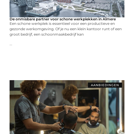
De onmisbare partner voor schone werkplekken in Almere
Een schone werkplek is essentieel voor een productieve en
gezonde werkomgeving. Of je nu een klein kantoor runt of een
groot bedrijf, een schoonmaakbedrijf kan
...
AANBIEDINGEN