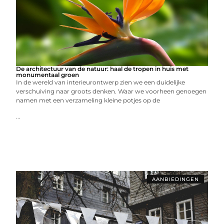
De architectuur van de natuur: haal de tropen in huis met
monumentaal groen
In de wereld van interieurontwerp zien we een duidelijke
verschuiving naar groots denken. Waar we voorheen genoegen
namen met een verzameling kleine potjes op de
...
AANBIEDINGEN