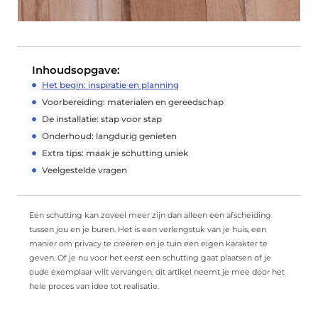
Inhoudsopgave:
Het begin: inspiratie en planning
Voorbereiding: materialen en gereedschap
De installatie: stap voor stap
Onderhoud: langdurig genieten
Extra tips: maak je schutting uniek
Veelgestelde vragen
Een schutting kan zoveel meer zijn dan alleen een afscheiding
tussen jou en je buren. Het is een verlengstuk van je huis, een
manier om privacy te creëren en je tuin een eigen karakter te
geven. Of je nu voor het eerst een schutting gaat plaatsen of je
oude exemplaar wilt vervangen, dit artikel neemt je mee door het
hele proces van idee tot realisatie.