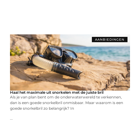
AANBIEDINGEN
Haal het maximale uit snorkelen met de juiste bril
Als je van plan bent om de onderwaterwereld te verkennen,
dan is een goede snorkelbril onmisbaar. Maar waarom is een
goede snorkelbril zo belangrijk? In
...