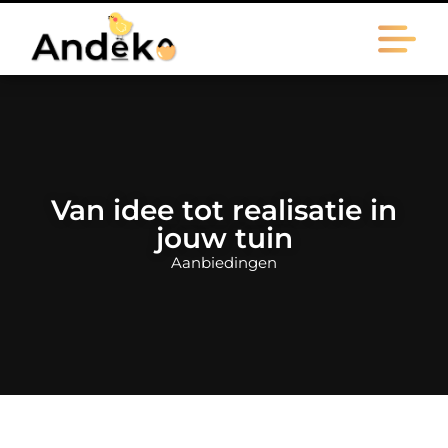
Van idee tot realisatie in
jouw tuin
Aanbiedingen