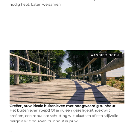
nodig hebt. Laten we samen
...
AANBIEDINGEN
Creëer jouw ideale buitenleven met hoogwaardig tuinhout
Het buitenleven roept! Of je nu een gezellige zithoek wilt
creëren, een robuuste schutting wilt plaatsen of een stijlvolle
pergola wilt bouwen, tuinhout is jouw
...