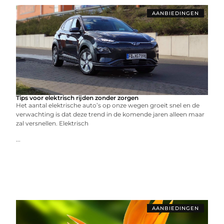
AANBIEDINGEN
Tips voor elektrisch rijden zonder zorgen
Het aantal elektrische auto’s op onze wegen groeit snel en de
verwachting is dat deze trend in de komende jaren alleen maar
zal versnellen. Elektrisch
...
AANBIEDINGEN