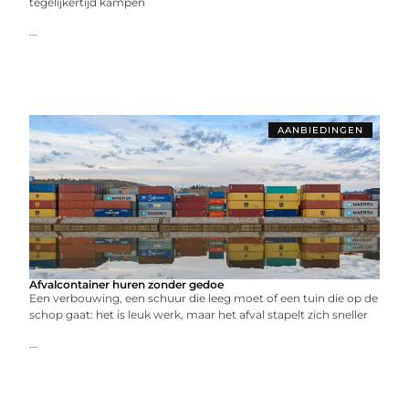
tegelijkertijd kampen
...
AANBIEDINGEN
Afvalcontainer huren zonder gedoe
Een verbouwing, een schuur die leeg moet of een tuin die op de
schop gaat: het is leuk werk, maar het afval stapelt zich sneller
...