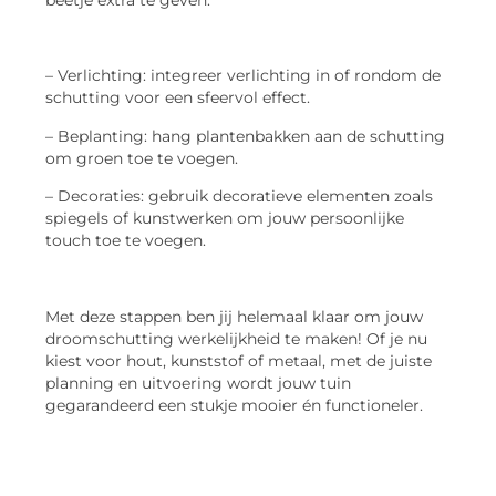
– Verlichting: integreer verlichting in of rondom de
schutting voor een sfeervol effect.
– Beplanting: hang plantenbakken aan de schutting
om groen toe te voegen.
– Decoraties: gebruik decoratieve elementen zoals
spiegels of kunstwerken om jouw persoonlijke
touch toe te voegen.
Met deze stappen ben jij helemaal klaar om jouw
droomschutting werkelijkheid te maken! Of je nu
kiest voor hout, kunststof of metaal, met de juiste
planning en uitvoering wordt jouw tuin
gegarandeerd een stukje mooier én functioneler.