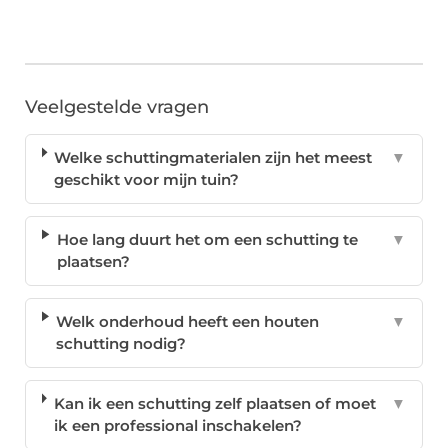
Veelgestelde vragen
Welke schuttingmaterialen zijn het meest
▼
geschikt voor mijn tuin?
Hoe lang duurt het om een schutting te
▼
plaatsen?
Welk onderhoud heeft een houten
▼
schutting nodig?
Kan ik een schutting zelf plaatsen of moet
▼
ik een professional inschakelen?