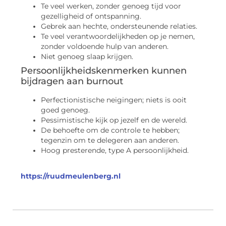
Te veel werken, zonder genoeg tijd voor
gezelligheid of ontspanning.
Gebrek aan hechte, ondersteunende relaties.
Te veel verantwoordelijkheden op je nemen,
zonder voldoende hulp van anderen.
Niet genoeg slaap krijgen.
Persoonlijkheidskenmerken kunnen
bijdragen aan burnout
Perfectionistische neigingen; niets is ooit
goed genoeg.
Pessimistische kijk op jezelf en de wereld.
De behoefte om de controle te hebben;
tegenzin om te delegeren aan anderen.
Hoog presterende, type A persoonlijkheid.
https://ruudmeulenberg.nl