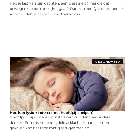
Heb je last van pijnklachten, een blessure of merk je dat
bewegen steeds moeilijker gaat? Dan kan een fysiotherapeut in
Arnemuiden je helpen. Fysiotherapie is
...
GEZONDHEID
Hoe kan fysio kinderen met hoofdpijn helpen?
Hoofdpijn bij kinderen komt vaker voor dan veel ouders
denken. Soms is het een tijdelijke klacht, maar in andere
gevallen kan het regelmatig terugkomen en