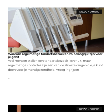
GEZONDHEID
Waarom regelmatige tandartsbezoeken zo belangrijk zijn voor
je gebit
Veel mensen stellen een tandartsbezoek liever uit, maar
regelmatige controles zijn een van de slimste dingen die je kunt
doen voor je mondgezondheid. Vroeg ingrijpen
...
GEZONDHEID