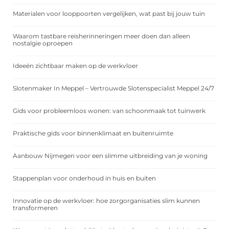
Materialen voor looppoorten vergelijken, wat past bij jouw tuin
Waarom tastbare reisherinneringen meer doen dan alleen
nostalgie oproepen
Ideeën zichtbaar maken op de werkvloer
Slotenmaker In Meppel – Vertrouwde Slotenspecialist Meppel 24/7
Gids voor probleemloos wonen: van schoonmaak tot tuinwerk
Praktische gids voor binnenklimaat en buitenruimte
Aanbouw Nijmegen voor een slimme uitbreiding van je woning
Stappenplan voor onderhoud in huis en buiten
Innovatie op de werkvloer: hoe zorgorganisaties slim kunnen
transformeren