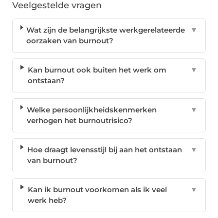
Veelgestelde vragen
Wat zijn de belangrijkste werkgerelateerde
▼
oorzaken van burnout?
Kan burnout ook buiten het werk om
▼
ontstaan?
Welke persoonlijkheidskenmerken
▼
verhogen het burnoutrisico?
Hoe draagt levensstijl bij aan het ontstaan
▼
van burnout?
Kan ik burnout voorkomen als ik veel
▼
werk heb?