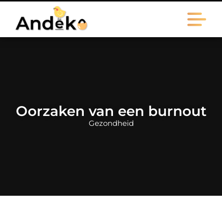
Oorzaken van een burnout
Gezondheid