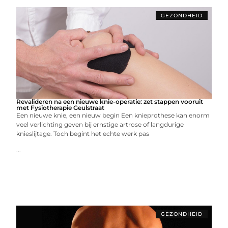
GEZONDHEID
Revalideren na een nieuwe knie-operatie: zet stappen vooruit
met Fysiotherapie Geulstraat
Een nieuwe knie, een nieuw begin Een knieprothese kan enorm
veel verlichting geven bij ernstige artrose of langdurige
knieslijtage. Toch begint het echte werk pas
...
GEZONDHEID