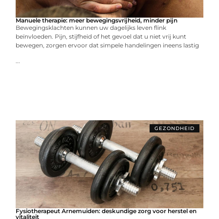
Manuele therapie: meer bewegingsvrijheid, minder pijn
Bewegingsklachten kunnen uw dagelijks leven flink
beïnvloeden. Pijn, stijfheid of het gevoel dat u niet vrij kunt
bewegen, zorgen ervoor dat simpele handelingen ineens lastig
...
GEZONDHEID
Fysiotherapeut Arnemuiden: deskundige zorg voor herstel en
vitaliteit