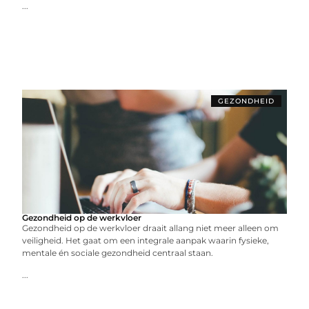
...
GEZONDHEID
Gezondheid op de werkvloer
Gezondheid op de werkvloer draait allang niet meer alleen om
veiligheid. Het gaat om een integrale aanpak waarin fysieke,
mentale én sociale gezondheid centraal staan.
...