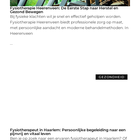
Fysiotherapie Heerenveen: De Eerste Stap naar Herstel en
Gezond Bewegen
Bij fysieke klachten wil je snel en effectief geholpen worden.
Fysiotherapie Heerenveen biedt professionele zorg op maat,
met persoonlijke aandacht en moderne behandelmethoden. In
Heerenveen
...
GEZONDHEID
Fysiotherapeut in Haarlem: Persoonlijke begeleiding naar een
pijnvrij en vitaal leven
Ben je op zoek naar een ervaren fysiotherapeut in Haarlem? Of