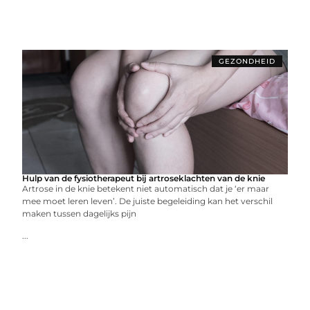
GEZONDHEID
Hulp van de fysiotherapeut bij artroseklachten van de knie
Artrose in de knie betekent niet automatisch dat je ‘er maar
mee moet leren leven’. De juiste begeleiding kan het verschil
maken tussen dagelijks pijn
...