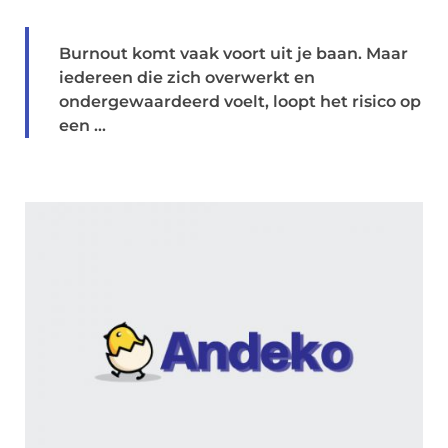
Burnout komt vaak voort uit je baan. Maar
iedereen die zich overwerkt en
ondergewaardeerd voelt, loopt het risico op
een ...