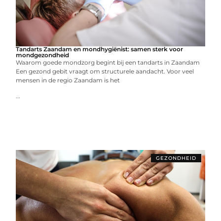
Tandarts Zaandam en mondhygiënist: samen sterk voor
mondgezondheid
Waarom goede mondzorg begint bij een tandarts in Zaandam
Een gezond gebit vraagt om structurele aandacht. Voor veel
mensen in de regio Zaandam is het
...
GEZONDHEID