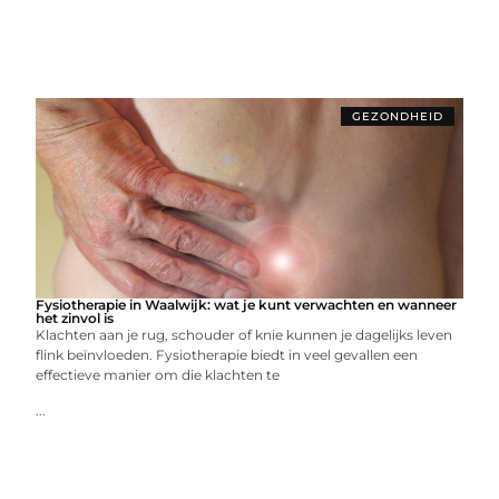
GEZONDHEID
Fysiotherapie in Waalwijk: wat je kunt verwachten en wanneer
het zinvol is
Klachten aan je rug, schouder of knie kunnen je dagelijks leven
flink beïnvloeden. Fysiotherapie biedt in veel gevallen een
effectieve manier om die klachten te
...