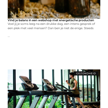
Vind je balans in een webshop met energetische producten
Voel jij je soms leeg na een drukke dag, een intens gesprek of
een plek met veel mensen? Dan ben je niet de enige. Steeds
...
GEZONDHEID