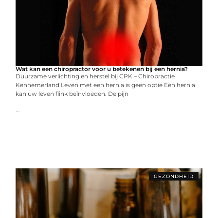
Wat kan een chiropractor voor u betekenen bij een hernia?
Duurzame verlichting en herstel bij CPK – Chiropractie
Kennemerland Leven met een hernia is geen optie Een hernia
kan uw leven flink beïnvloeden. De pijn
...
GEZONDHEID