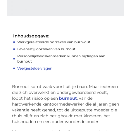
Inhoudsopgave:
Werkgerelateerde oorzaken van burn-out
Levensstijl oorzaken van burnout
Persoonlijkheidskenmerken kunnen bijdragen aan
burnout
Veelgestelde vragen
Burnout komt vaak voort uit je baan. Maar iedereen
die zich overwerkt en ondergewaardeerd voelt,
loopt het risico op een
burnout
, van de
hardwerkende kantoormedewerker die al jaren geen
vakantie heeft gehad, tot de uitgeputte moeder die
thuis blijft en zich bezighoudt met kinderen, het
huishouden en een ouder wordende ouder.