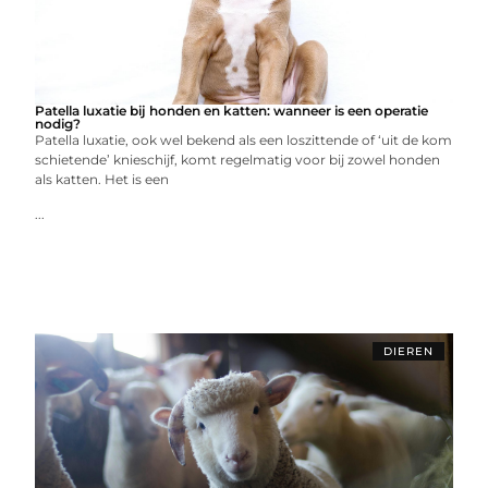
Patella luxatie bij honden en katten: wanneer is een operatie
nodig?
Patella luxatie, ook wel bekend als een loszittende of ‘uit de kom
schietende’ knieschijf, komt regelmatig voor bij zowel honden
als katten. Het is een
...
DIEREN