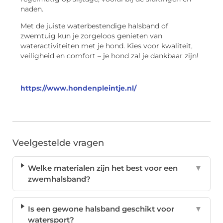
naden.
Met de juiste waterbestendige halsband of
zwemtuig kun je zorgeloos genieten van
wateractiviteiten met je hond. Kies voor kwaliteit,
veiligheid en comfort – je hond zal je dankbaar zijn!
https://www.hondenpleintje.nl/
Veelgestelde vragen
Welke materialen zijn het best voor een
▼
zwemhalsband?
Is een gewone halsband geschikt voor
▼
watersport?