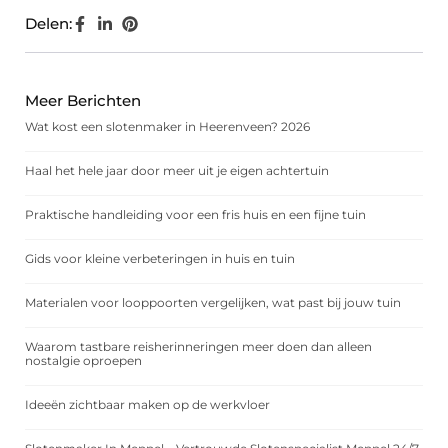
Delen:
Meer Berichten
Wat kost een slotenmaker in Heerenveen? 2026
Haal het hele jaar door meer uit je eigen achtertuin
Praktische handleiding voor een fris huis en een fijne tuin
Gids voor kleine verbeteringen in huis en tuin
Materialen voor looppoorten vergelijken, wat past bij jouw tuin
Waarom tastbare reisherinneringen meer doen dan alleen
nostalgie oproepen
Ideeën zichtbaar maken op de werkvloer