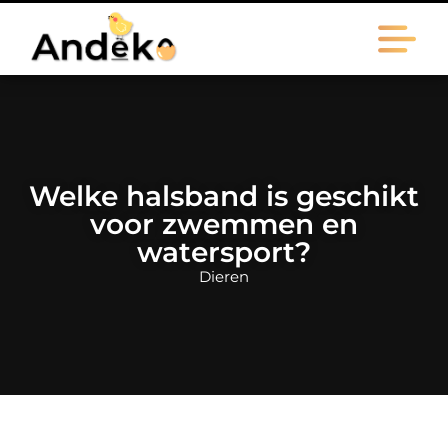
Welke halsband is geschikt
voor zwemmen en
watersport?
Dieren