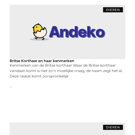
DIEREN
Britse Korthaar en haar kenmerken
Kenmerken van de Britse korthaar Waar de Britse korthaar
vandaan komt is niet zo’n moeilijke vraag, de naam zegt het al.
Deze raskat komt oorspronkelijk
...
DIEREN