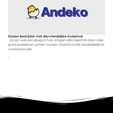
Muizen bestrijden met diervriendelijke muizenval
Ze zijn vaak een plaag in huis, knagen alles kapot en laten vaak
grote problemen achter: muizen. Daarom is het noodzakelijk te
voorkomen dat
...