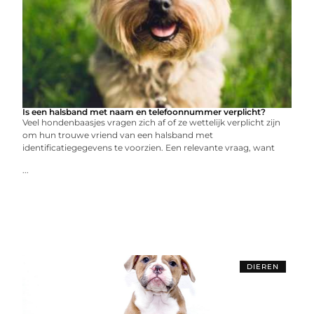
Is een halsband met naam en telefoonnummer verplicht?
Veel hondenbaasjes vragen zich af of ze wettelijk verplicht zijn
om hun trouwe vriend van een halsband met
identificatiegegevens te voorzien. Een relevante vraag, want
...
DIEREN