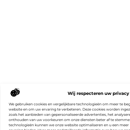
Wij respecteren uw privacy
We gebruiken cookies en vergelijkbare technologieën om meer te beg
website en om uw ervaring te verbeteren. Deze cookies worden ingeze
zoals het aanbieden van gepersonaliseerde advertenties, het analyser
onthouden van uw voorkeuren om onze diensten beter af te stemmen
technologieën kunnen we onze website optimaliseren en u een meer 