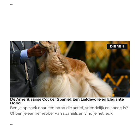
...
DIEREN
De Amerikaanse Cocker Spaniël: Een Liefdevolle en Elegante
Hond
Ben je op zoek naar een hond die actief, vriendelijk en speels is?
Of ben je een liefhebber van spaniëls en vind je het leuk
...