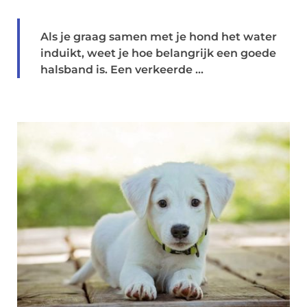
Als je graag samen met je hond het water
induikt, weet je hoe belangrijk een goede
halsband is. Een verkeerde ...