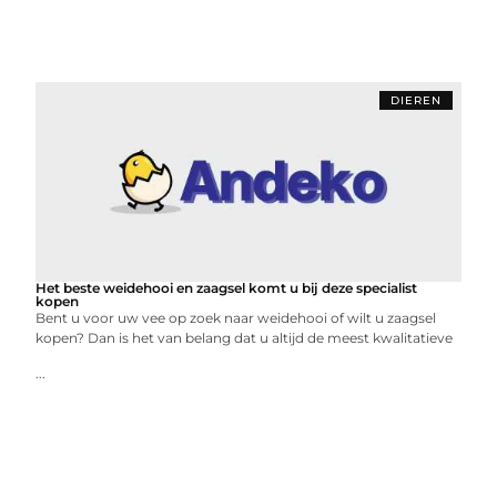
DIEREN
Het beste weidehooi en zaagsel komt u bij deze specialist
kopen
Bent u voor uw vee op zoek naar weidehooi of wilt u zaagsel
kopen? Dan is het van belang dat u altijd de meest kwalitatieve
...