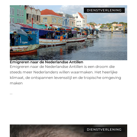
DIENSTVERLENING
Emigreren naar de Nederlandse Antillen
Emigreren naar de Nederlandse Antillen is een droom die
steeds meer Nederlanders willen waarmaken. Het heerlijke
klimaat, de ontspannen levensstijl en de tropische omgeving
maken
...
DIENSTVERLENING