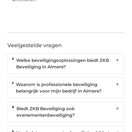
Veelgestelde vragen
Welke beveiligingsoplossingen biedt ZKB
▼
Beveiliging in Almere?
Waarom is professionele beveiliging
▼
belangrijk voor mijn bedrijf in Almere?
Biedt ZKB Beveiliging ook
▼
evenementenbeveiliging?