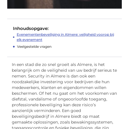
Inhoudsopgave:
Evenementenbeveiliging in Almere: veiligheid voorop bij
elk evenement
Veelgestelde vragen
In een stad die zo snel groeit als Almere, is het
belangrijk om de veiligheid van uw bedrijf serieus te
nemen. Security in Almere is dan ook een
noodzakelijke investering voor bedrijven die hun
medewerkers, klanten en eigendommen willen
beschermen. Of het nu gaat om het voorkomen van
diefstal, vandalisme of ongeoorloofde toegang,
professionele beveiliging kan deze risico’s
aanzienlijk verminderen. Een goed
beveiligingsbedrijf in Almere biedt op maat
gemaakte oplossingen, zoals bewakingssystemen,
toegangscontrole en fysieke beveiliging, die zijn