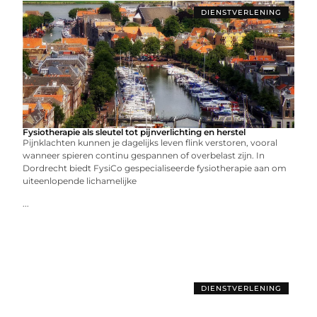
DIENSTVERLENING
Fysiotherapie als sleutel tot pijnverlichting en herstel
Pijnklachten kunnen je dagelijks leven flink verstoren, vooral
wanneer spieren continu gespannen of overbelast zijn. In
Dordrecht biedt FysiCo gespecialiseerde fysiotherapie aan om
uiteenlopende lichamelijke
...
DIENSTVERLENING