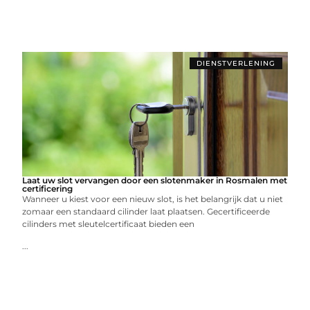
DIENSTVERLENING
Laat uw slot vervangen door een slotenmaker in Rosmalen met
certificering
Wanneer u kiest voor een nieuw slot, is het belangrijk dat u niet
zomaar een standaard cilinder laat plaatsen. Gecertificeerde
cilinders met sleutelcertificaat bieden een
...