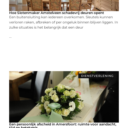
Hoe Slotenmaker Amstelveen schadevrij deuren opent
Een buitensluiting kan iedereen overkomen. Sleutels kunnen
verloren raken, afbreken of per ongeluk binnen blijven liggen. In
zulke situaties is het belangrijk dat een deur
...
DIENSTVERLENING
Een persoonlijk afscheid in Amersfoort: ruimte voor aandacht,
tijd en betekenis