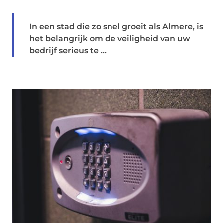
In een stad die zo snel groeit als Almere, is
het belangrijk om de veiligheid van uw
bedrijf serieus te ...