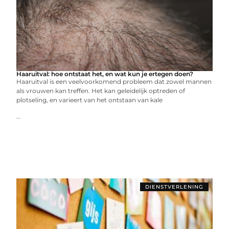
Haaruitval: hoe ontstaat het, en wat kun je ertegen doen?
Haaruitval is een veelvoorkomend probleem dat zowel mannen
als vrouwen kan treffen. Het kan geleidelijk optreden of
plotseling, en varieert van het ontstaan van kale
...
DIENSTVERLENING