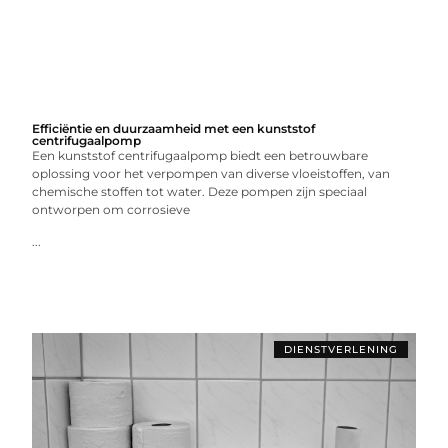
Efficiëntie en duurzaamheid met een kunststof
centrifugaalpomp
Een kunststof centrifugaalpomp biedt een betrouwbare
oplossing voor het verpompen van diverse vloeistoffen, van
chemische stoffen tot water. Deze pompen zijn speciaal
ontworpen om corrosieve
...
DIENSTVERLENING