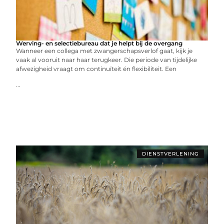
Werving- en selectiebureau dat je helpt bij de overgang
Wanneer een collega met zwangerschapsverlof gaat, kijk je
vaak al vooruit naar haar terugkeer. Die periode van tijdelijke
afwezigheid vraagt om continuïteit én flexibiliteit. Een
...
DIENSTVERLENING