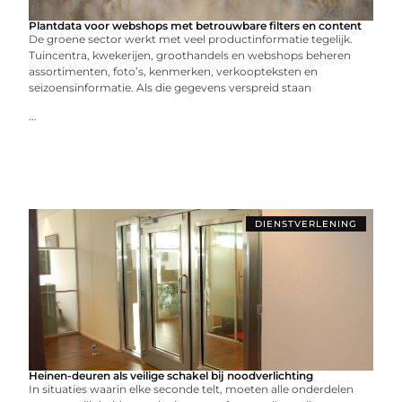
Plantdata voor webshops met betrouwbare filters en content
De groene sector werkt met veel productinformatie tegelijk.
Tuincentra, kwekerijen, groothandels en webshops beheren
assortimenten, foto’s, kenmerken, verkoopteksten en
seizoensinformatie. Als die gegevens verspreid staan
...
DIENSTVERLENING
Heinen-deuren als veilige schakel bij noodverlichting
In situaties waarin elke seconde telt, moeten alle onderdelen