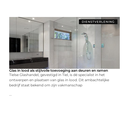
DIENSTVERLENING
Glas in lood als stijlvolle toevoeging aan deuren en ramen
Tielse Glashandel, gevestigd in Tiel, is dé specialist in het
ontwerpen en plaatsen van glas in lood. Dit ambachtelijke
bedrijf staat bekend om zijn vakmanschap
...