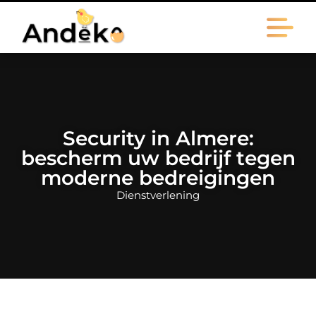
Security in Almere:
bescherm uw bedrijf tegen
moderne bedreigingen
Dienstverlening