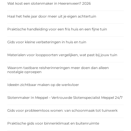
Wat kost een slotenmaker in Heerenveen? 2026
Haal het hele jaar door meer uit je eigen achtertuin
Praktische handleiding voor een fris huis en een fijne tuin
Gids voor kleine verbeteringen in huis en tuin
Materialen voor looppoorten vergelijken, wat past bij jouw tuin
Waarom tastbare reisherinneringen meer doen dan alleen
nostalgie oproepen
Ideeën zichtbaar maken op de werkvloer
Slotenmaker In Meppel – Vertrouwde Slotenspecialist Meppel 24/7
Gids voor probleemloos wonen: van schoonmaak tot tuinwerk
Praktische gids voor binnenklimaat en buitenruimte