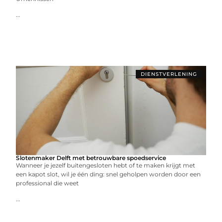
...
DIENSTVERLENING
Slotenmaker Delft met betrouwbare spoedservice
Wanneer je jezelf buitengesloten hebt of te maken krijgt met
een kapot slot, wil je één ding: snel geholpen worden door een
professional die weet
...