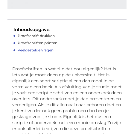
Inhoudsopgave:
Proefschrift drukken
Proefschriften printen
Veelgestelde vragen
Proefschriften ja wat zijn dat nou eigenlijk? Het is
iets wat je moet doen op de universiteit. Het is
eigenlijk een soort scriptie alleen dan mooi in de
vorm van een boek. Als afsluiting van je studie moet
je vaak een scriptie schrijven en een onderzoek doen
over iets. Dit onderzoek moet je dan presenteren en
verdedigen. Als je dit allemaal naar behoren doet en
je kent verder ook geen problemen dan ben je
geslaagd voor je studie. Eigenlijk is het dus een
scriptie of onderzoek met een mooie omslag.Zo zijn
er ook allerlei bedrijven die deze proefschriften