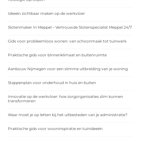
Ideeën zichtbaar maken op de werkvloer
Slotenmaker In Meppel – Vertrouwde Slotenspecialist Meppel 24/7
Gids voor probleemloos wonen: van schoonmaak tot tuinwerk
Praktische gids voor binnenklimaat en buitenruimte
Aanbouw Nijmegen voor een slimme uitbreiding van je woning
Stappenplan voor onderhoud in huis en buiten
Innovatie op de werkvloer: hoe zorgorganisaties slim kunnen
transformeren
Waar moet je op letten bij het uitbesteden van je administratie?
Praktische gids voor wooninspiratie en tuinideeën