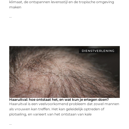
klimaat, de ontspannen levensstijl en de tropische omgeving
maken
...
DIENSTVERLENING
Haaruitval: hoe ontstaat het, en wat kun je ertegen doen?
Haaruitval is een veelvoorkomend probleem dat zowel mannen
als vrouwen kan treffen. Het kan geleidelijk optreden of
plotseling, en varieert van het ontstaan van kale
...