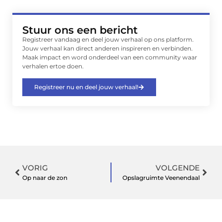
Stuur ons een bericht
Registreer vandaag en deel jouw verhaal op ons platform.
Jouw verhaal kan direct anderen inspireren en verbinden.
Maak impact en word onderdeel van een community waar
verhalen ertoe doen.
Registreer nu en deel jouw verhaal!
VORIG
VOLGENDE
Op naar de zon
Opslagruimte Veenendaal