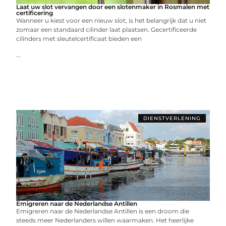
Laat uw slot vervangen door een slotenmaker in Rosmalen met
certificering
Wanneer u kiest voor een nieuw slot, is het belangrijk dat u niet
zomaar een standaard cilinder laat plaatsen. Gecertificeerde
cilinders met sleutelcertificaat bieden een
...
DIENSTVERLENING
Emigreren naar de Nederlandse Antillen
Emigreren naar de Nederlandse Antillen is een droom die
steeds meer Nederlanders willen waarmaken. Het heerlijke