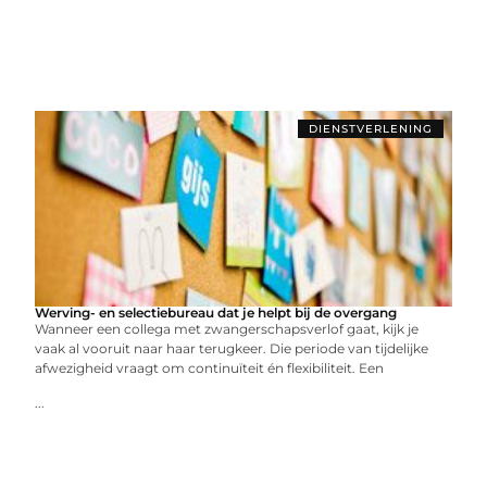
DIENSTVERLENING
Werving- en selectiebureau dat je helpt bij de overgang
Wanneer een collega met zwangerschapsverlof gaat, kijk je
vaak al vooruit naar haar terugkeer. Die periode van tijdelijke
afwezigheid vraagt om continuïteit én flexibiliteit. Een
...