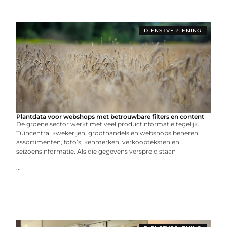
DIENSTVERLENING
Plantdata voor webshops met betrouwbare filters en content
De groene sector werkt met veel productinformatie tegelijk.
Tuincentra, kwekerijen, groothandels en webshops beheren
assortimenten, foto’s, kenmerken, verkoopteksten en
seizoensinformatie. Als die gegevens verspreid staan
...