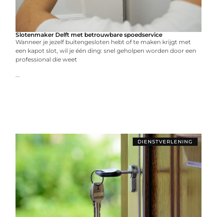
Slotenmaker Delft met betrouwbare spoedservice
Wanneer je jezelf buitengesloten hebt of te maken krijgt met
een kapot slot, wil je één ding: snel geholpen worden door een
professional die weet
...
DIENSTVERLENING