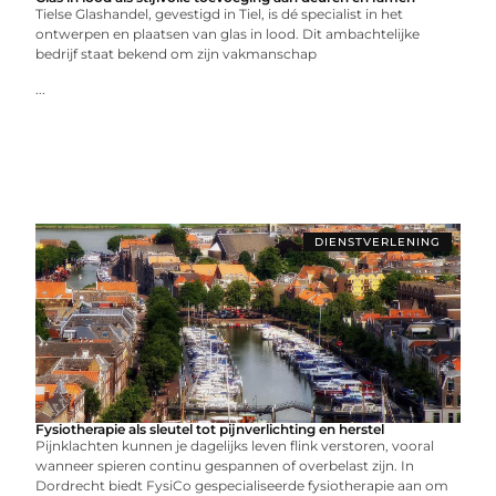
Tielse Glashandel, gevestigd in Tiel, is dé specialist in het
ontwerpen en plaatsen van glas in lood. Dit ambachtelijke
bedrijf staat bekend om zijn vakmanschap
...
DIENSTVERLENING
Fysiotherapie als sleutel tot pijnverlichting en herstel
Pijnklachten kunnen je dagelijks leven flink verstoren, vooral
wanneer spieren continu gespannen of overbelast zijn. In
Dordrecht biedt FysiCo gespecialiseerde fysiotherapie aan om