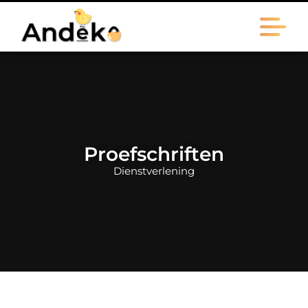
Proefschriften
Dienstverlening