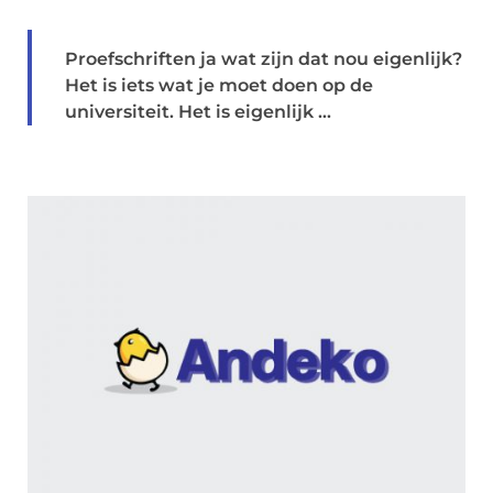
Proefschriften ja wat zijn dat nou eigenlijk?
Het is iets wat je moet doen op de
universiteit. Het is eigenlijk ...