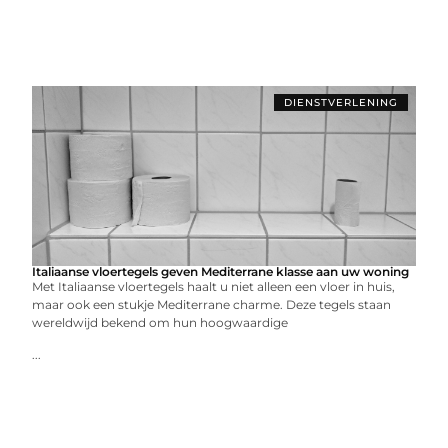
DIENSTVERLENING
Italiaanse vloertegels geven Mediterrane klasse aan uw woning
Met Italiaanse vloertegels haalt u niet alleen een vloer in huis,
maar ook een stukje Mediterrane charme. Deze tegels staan
wereldwijd bekend om hun hoogwaardige
...