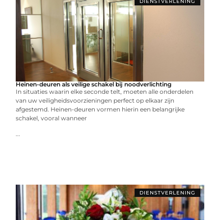
DIENSTVERLENING
Heinen-deuren als veilige schakel bij noodverlichting
In situaties waarin elke seconde telt, moeten alle onderdelen
van uw veiligheidsvoorzieningen perfect op elkaar zijn
afgestemd. Heinen-deuren vormen hierin een belangrijke
schakel, vooral wanneer
...
DIENSTVERLENING