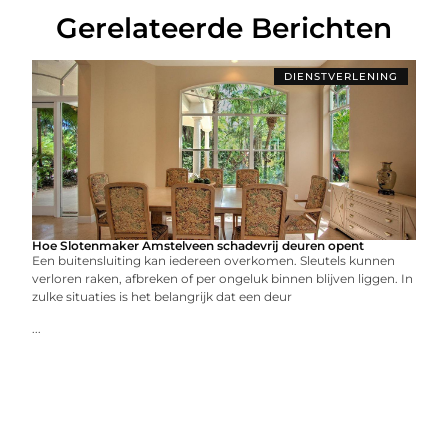
Gerelateerde Berichten
DIENSTVERLENING
Hoe Slotenmaker Amstelveen schadevrij deuren opent
Een buitensluiting kan iedereen overkomen. Sleutels kunnen
verloren raken, afbreken of per ongeluk binnen blijven liggen. In
zulke situaties is het belangrijk dat een deur
...