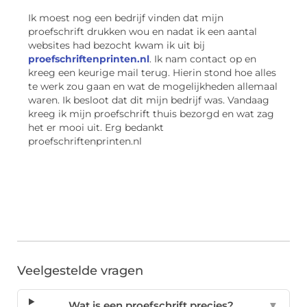
Ik moest nog een bedrijf vinden dat mijn
proefschrift drukken wou en nadat ik een aantal
websites had bezocht kwam ik uit bij
proefschriftenprinten.nl
. Ik nam contact op en
kreeg een keurige mail terug. Hierin stond hoe alles
te werk zou gaan en wat de mogelijkheden allemaal
waren. Ik besloot dat dit mijn bedrijf was. Vandaag
kreeg ik mijn proefschrift thuis bezorgd en wat zag
het er mooi uit. Erg bedankt
proefschriftenprinten.nl
Veelgestelde vragen
Wat is een proefschrift precies?
▼