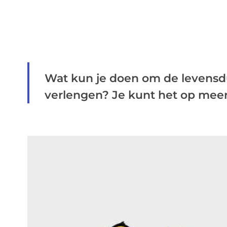
Wat kun je doen om de levensdu
verlengen? Je kunt het op meer