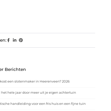
en:
er Berichten
kost een slotenmaker in Heerenveen? 2026
 het hele jaar door meer uit je eigen achtertuin
tische handleiding voor een fris huis en een fijne tuin