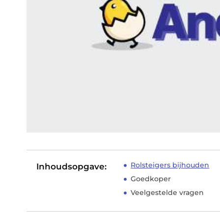
Rolsteigers bijhouden
Inhoudsopgave:
Goedkoper
Veelgestelde vragen