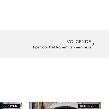
VOLGENDE
tips voor het kopen van een huis
BEDRIJVEN
BEDRIJVEN