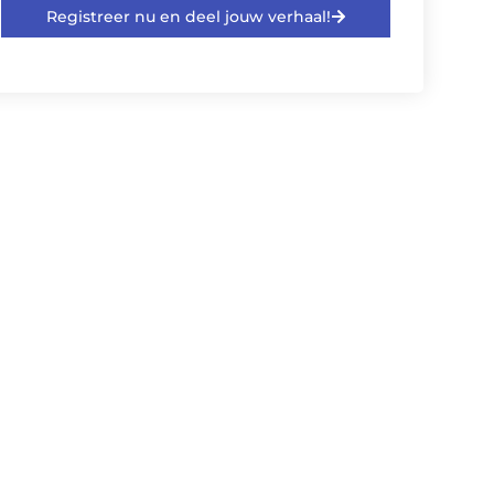
Registreer nu en deel jouw verhaal!