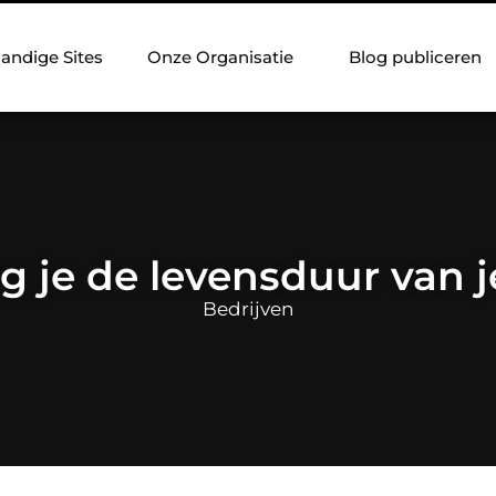
andige Sites
Onze Organisatie
Blog publiceren
g je de levensduur van j
Bedrijven