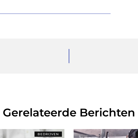
Gerelateerde Berichten
BEDRIJVEN