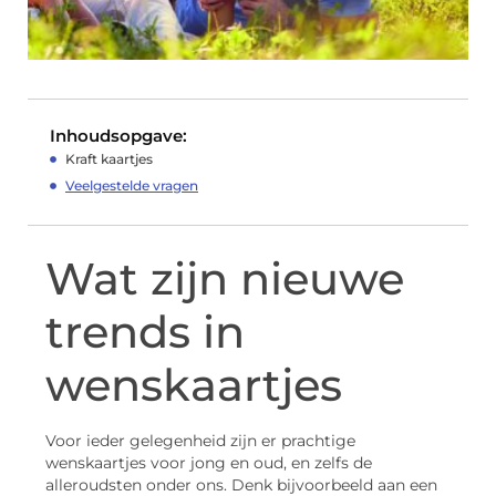
Inhoudsopgave:
Kraft kaartjes
Veelgestelde vragen
Wat zijn nieuwe
trends in
wenskaartjes
Voor ieder gelegenheid zijn er prachtige
wenskaartjes voor jong en oud, en zelfs de
alleroudsten onder ons. Denk bijvoorbeeld aan een