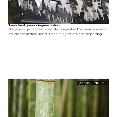
Jouw feest, jouw slingeravontuur
Stel je voor: je hebt een speciale gelegenheid te vieren en je wilt
dat alles er perfect uitziet. Of het nu gaat om een verjaardag,
...
AANBIEDINGEN