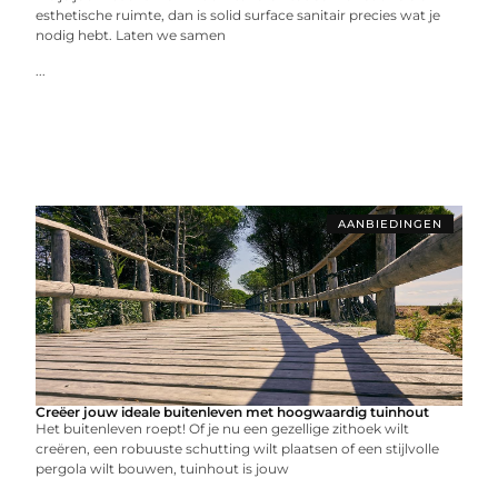
esthetische ruimte, dan is solid surface sanitair precies wat je
nodig hebt. Laten we samen
...
AANBIEDINGEN
Creëer jouw ideale buitenleven met hoogwaardig tuinhout
Het buitenleven roept! Of je nu een gezellige zithoek wilt
creëren, een robuuste schutting wilt plaatsen of een stijlvolle
pergola wilt bouwen, tuinhout is jouw