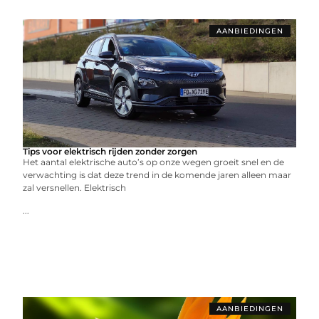
AANBIEDINGEN
Tips voor elektrisch rijden zonder zorgen
Het aantal elektrische auto’s op onze wegen groeit snel en de
verwachting is dat deze trend in de komende jaren alleen maar
zal versnellen. Elektrisch
...
AANBIEDINGEN