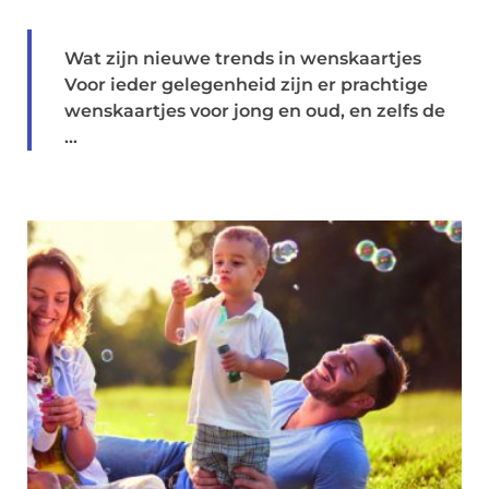
Wat zijn nieuwe trends in wenskaartjes
Voor ieder gelegenheid zijn er prachtige
wenskaartjes voor jong en oud, en zelfs de
...