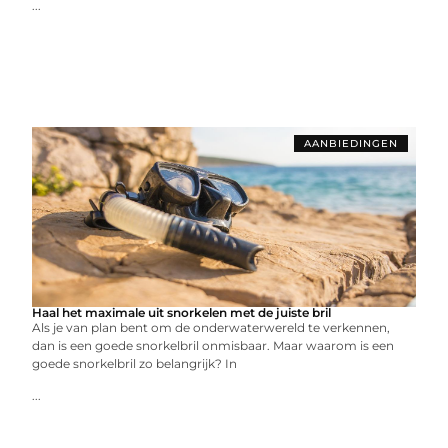
...
AANBIEDINGEN
Haal het maximale uit snorkelen met de juiste bril
Als je van plan bent om de onderwaterwereld te verkennen,
dan is een goede snorkelbril onmisbaar. Maar waarom is een
goede snorkelbril zo belangrijk? In
...