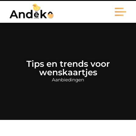
Tips en trends voor
wenskaartjes
Aanbiedingen