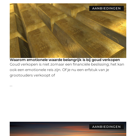
AANBIEDINGEN
Waarom emotionele waarde belangrijk is bij goud verkopen
Goud verkopen is niet zomaar een financiële beslissing; het kan
ook een emotionele reis zijn. Of je nu een erfstuk van je
grootouders verkoopt of
...
AANBIEDINGEN