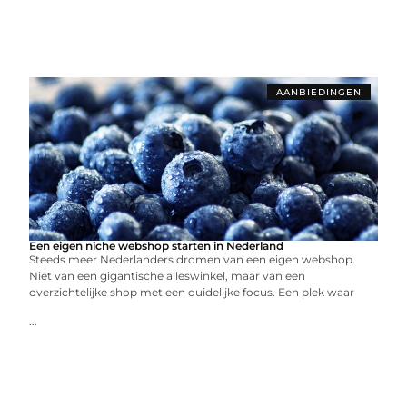
AANBIEDINGEN
Een eigen niche webshop starten in Nederland
Steeds meer Nederlanders dromen van een eigen webshop.
Niet van een gigantische alleswinkel, maar van een
overzichtelijke shop met een duidelijke focus. Een plek waar
...