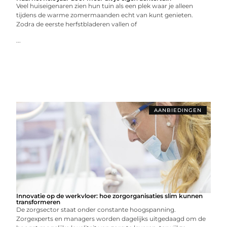
Veel huiseigenaren zien hun tuin als een plek waar je alleen
tijdens de warme zomermaanden echt van kunt genieten.
Zodra de eerste herfstbladeren vallen of
...
AANBIEDINGEN
Innovatie op de werkvloer: hoe zorgorganisaties slim kunnen
transformeren
De zorgsector staat onder constante hoogspanning.
Zorgexperts en managers worden dagelijks uitgedaagd om de