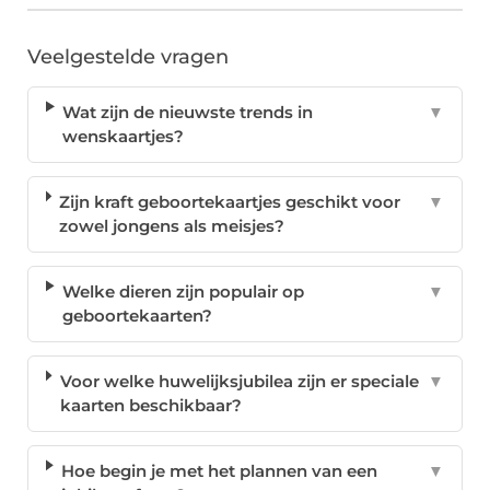
Veelgestelde vragen
Wat zijn de nieuwste trends in
▼
wenskaartjes?
Zijn kraft geboortekaartjes geschikt voor
▼
zowel jongens als meisjes?
Welke dieren zijn populair op
▼
geboortekaarten?
Voor welke huwelijksjubilea zijn er speciale
▼
kaarten beschikbaar?
Hoe begin je met het plannen van een
▼