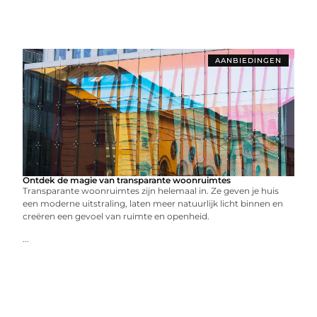
AANBIEDINGEN
Ontdek de magie van transparante woonruimtes
Transparante woonruimtes zijn helemaal in. Ze geven je huis
een moderne uitstraling, laten meer natuurlijk licht binnen en
creëren een gevoel van ruimte en openheid.
...