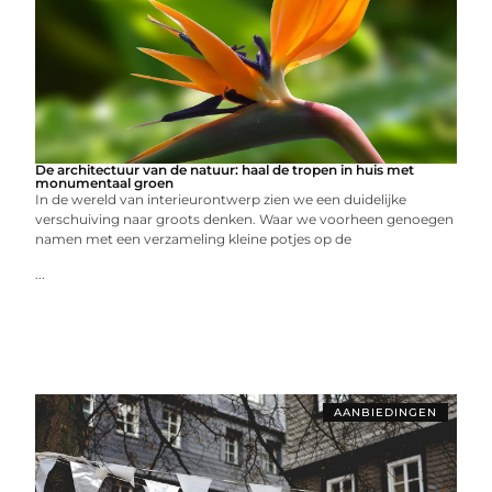
De architectuur van de natuur: haal de tropen in huis met
monumentaal groen
In de wereld van interieurontwerp zien we een duidelijke
verschuiving naar groots denken. Waar we voorheen genoegen
namen met een verzameling kleine potjes op de
...
AANBIEDINGEN