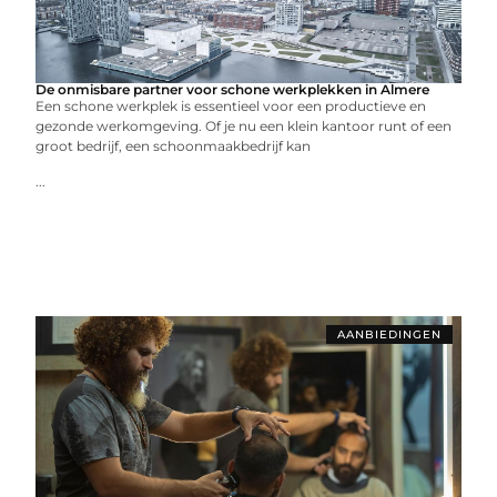
De onmisbare partner voor schone werkplekken in Almere
Een schone werkplek is essentieel voor een productieve en
gezonde werkomgeving. Of je nu een klein kantoor runt of een
groot bedrijf, een schoonmaakbedrijf kan
...
AANBIEDINGEN