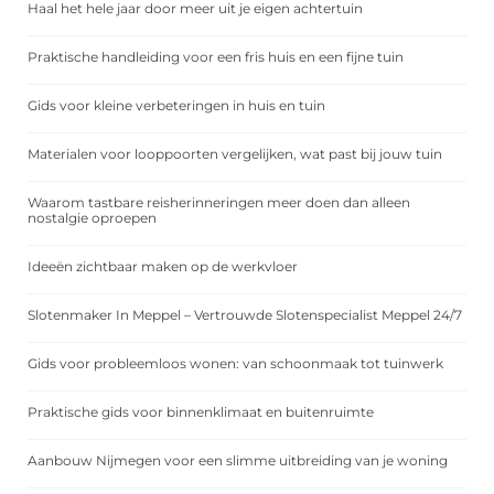
Haal het hele jaar door meer uit je eigen achtertuin
Praktische handleiding voor een fris huis en een fijne tuin
Gids voor kleine verbeteringen in huis en tuin
Materialen voor looppoorten vergelijken, wat past bij jouw tuin
Waarom tastbare reisherinneringen meer doen dan alleen
nostalgie oproepen
Ideeën zichtbaar maken op de werkvloer
Slotenmaker In Meppel – Vertrouwde Slotenspecialist Meppel 24/7
Gids voor probleemloos wonen: van schoonmaak tot tuinwerk
Praktische gids voor binnenklimaat en buitenruimte
Aanbouw Nijmegen voor een slimme uitbreiding van je woning