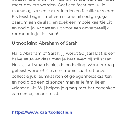
moet gevierd worden! Geef een feest om jullie
trouwdag samen met vrienden en familie te vieren.
Elk feest begint met een mooie uitnodiging, ga
daarom aan de slag en zoek een mooie kaartje uit
en nodig jouw gasten uit voor een onvergetelijk
moment in jullie leven!
Uitnodiging Abraham of Sarah
Hallo Abraham of Sarah, jij wordt 50 jaar! Dat is een
halve eeuw en daar mag je best even bij stil staan!
Nou ja, stil staan is niet de bedoeling. Want er mag
gefeest worden! Kies een mooie kaart uit onze
collectie jubileumkaarten of gelegenheidskaarten
en nodig op een bijzonder manier je familie en
vrienden uit. Wij helpen je graag met het bedenken
van een bijzonder tekst.
https://www.kaartcollectie.nl