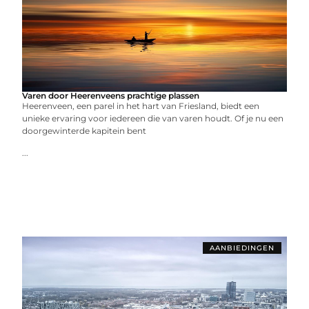
Varen door Heerenveens prachtige plassen
Heerenveen, een parel in het hart van Friesland, biedt een
unieke ervaring voor iedereen die van varen houdt. Of je nu een
doorgewinterde kapitein bent
...
AANBIEDINGEN