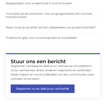
Stappenplan voor onderhoud in huis en buiten
Innovatie op de werkvloer: hoe zorgorganisaties slim kunnen
transformeren
Waar moet je op letten bij het uitbesteden van je administratie?
Praktische gids voor wooninspiratie en tuinideeën
Stuur ons een bericht
Registreer vandaag en deel jouw verhaal op ons platform.
Jouw verhaal kan direct anderen inspireren en verbinden.
Maak impact en word onderdeel van een community waar
verhalen ertoe doen.
Registreer nu en deel jouw verhaal!