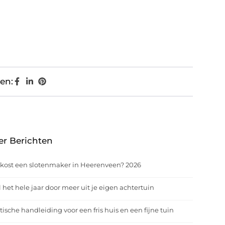
en:
er Berichten
kost een slotenmaker in Heerenveen? 2026
 het hele jaar door meer uit je eigen achtertuin
tische handleiding voor een fris huis en een fijne tuin