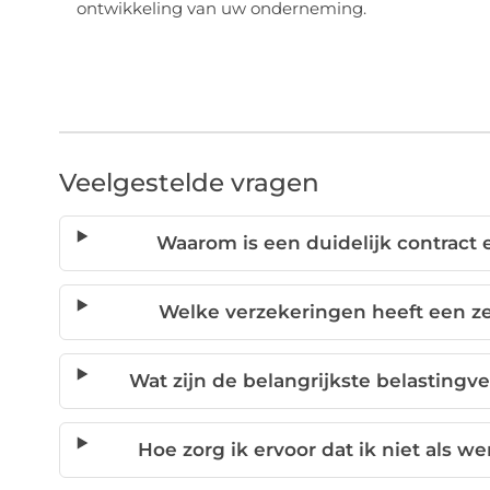
ontwikkeling van uw onderneming.
Veelgestelde vragen
Waarom is een duidelijk contract 
Welke verzekeringen heeft een ze
Wat zijn de belangrijkste belastingv
Hoe zorg ik ervoor dat ik niet als 