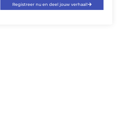
Registreer nu en deel jouw verhaal!