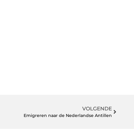
VOLGENDE
Emigreren naar de Nederlandse Antillen