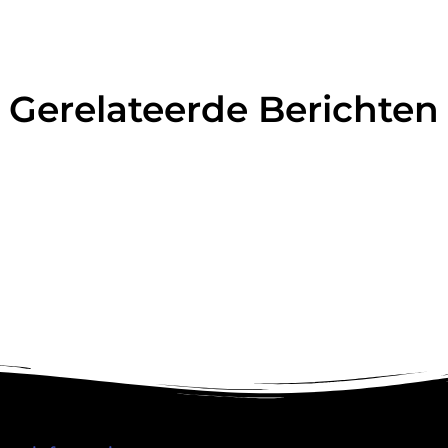
Gerelateerde Berichten