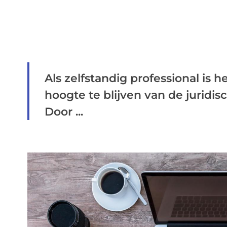
Als zelfstandig professional is 
hoogte te blijven van de juridi
Door ...