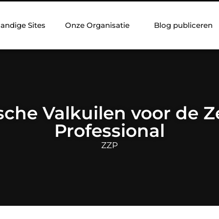
andige Sites
Onze Organisatie
Blog publiceren
sche Valkuilen voor de Z
Professional
ZZP