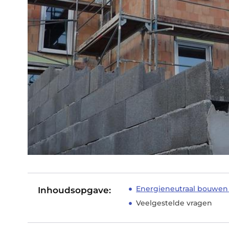
Energieneutraal bouwen 
Inhoudsopgave:
Veelgestelde vragen