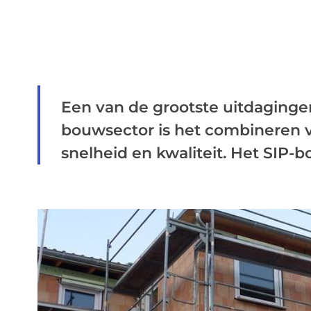
Een van de grootste uitdaging
bouwsector is het combineren v
snelheid en kwaliteit. Het SIP-b