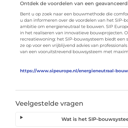
Ontdek de voordelen van een geavanceer
Bent u op zoek naar een bouwmethode die comfort,
u dan informeren over de voordelen van het SIP-
ambitie om energieneutraal te bouwen. SIP Europe
in het realiseren van innovatieve bouwprojecten. 
recreatiewoning: het SIP-bouwsysteem biedt een 
ze op voor een vrijblijvend advies van professional
van een vooruitstrevend bouwsysteem met maxima
https://www.sipeurope.nl/energieneutraal-bouw
Veelgestelde vragen
Wat is het SIP-bouwsyste