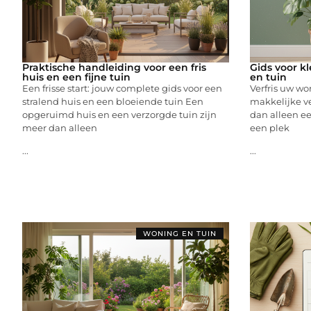
Praktische handleiding voor een fris
Gids voor kl
huis en een fijne tuin
en tuin
Een frisse start: jouw complete gids voor een
Verfris uw wo
stralend huis en een bloeiende tuin Een
makkelijke v
opgeruimd huis en een verzorgde tuin zijn
dan alleen ee
meer dan alleen
een plek
...
...
WONING EN TUIN