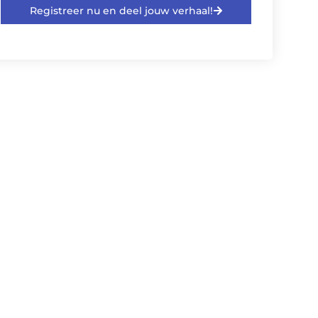
Registreer nu en deel jouw verhaal!