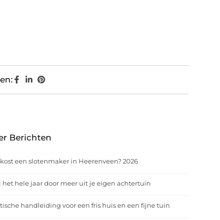
en:
er Berichten
kost een slotenmaker in Heerenveen? 2026
 het hele jaar door meer uit je eigen achtertuin
tische handleiding voor een fris huis en een fijne tuin