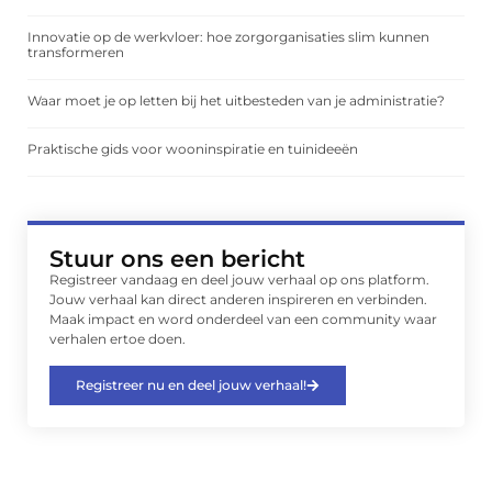
Innovatie op de werkvloer: hoe zorgorganisaties slim kunnen
transformeren
Waar moet je op letten bij het uitbesteden van je administratie?
Praktische gids voor wooninspiratie en tuinideeën
Stuur ons een bericht
Registreer vandaag en deel jouw verhaal op ons platform.
Jouw verhaal kan direct anderen inspireren en verbinden.
Maak impact en word onderdeel van een community waar
verhalen ertoe doen.
Registreer nu en deel jouw verhaal!