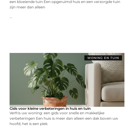
een bloeiende tuin Een opgeruimd huis en een verzorgde tuin
zijn meer dan alleen
...
WONING EN TUIN
Gids voor kleine verbeteringen in huis en tuin
Verfris uw woning: een gids voor snelle en makkelijke
verbeteringen Een huis is meer dan alleen een dak boven uw
hoofd; het is een plek
...