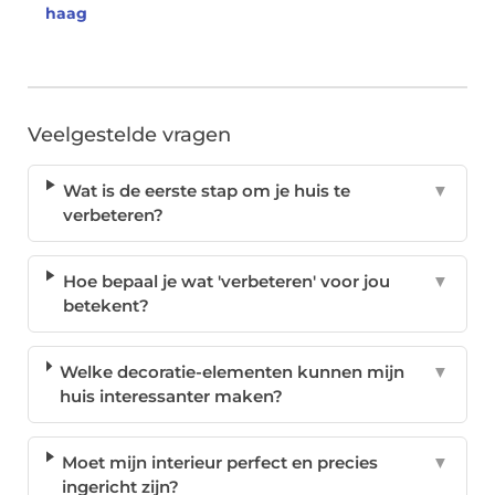
haag
Veelgestelde vragen
Wat is de eerste stap om je huis te
▼
verbeteren?
Hoe bepaal je wat 'verbeteren' voor jou
▼
betekent?
Welke decoratie-elementen kunnen mijn
▼
huis interessanter maken?
Moet mijn interieur perfect en precies
▼
ingericht zijn?