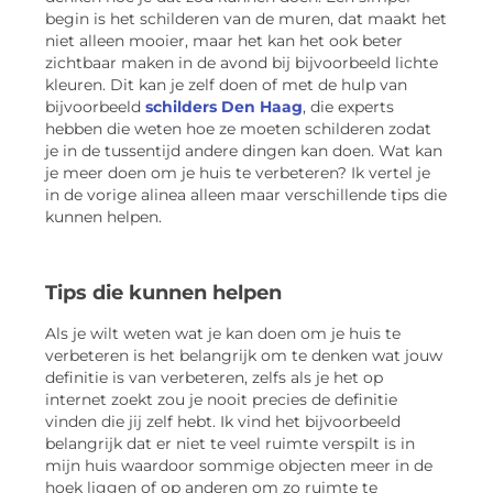
begin is het schilderen van de muren, dat maakt het
niet alleen mooier, maar het kan het ook beter
zichtbaar maken in de avond bij bijvoorbeeld lichte
kleuren. Dit kan je zelf doen of met de hulp van
bijvoorbeeld
schilders Den Haag
, die experts
hebben die weten hoe ze moeten schilderen zodat
je in de tussentijd andere dingen kan doen. Wat kan
je meer doen om je huis te verbeteren? Ik vertel je
in de vorige alinea alleen maar verschillende tips die
kunnen helpen.
Tips die kunnen helpen
Als je wilt weten wat je kan doen om je huis te
verbeteren is het belangrijk om te denken wat jouw
definitie is van verbeteren, zelfs als je het op
internet zoekt zou je nooit precies de definitie
vinden die jij zelf hebt. Ik vind het bijvoorbeeld
belangrijk dat er niet te veel ruimte verspilt is in
mijn huis waardoor sommige objecten meer in de
hoek liggen of op anderen om zo ruimte te