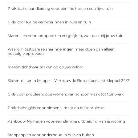
Praktische handleiding voor een fris huis en een fijne tuin
Gids voor kleine verbeteringen in huis en tuin
Materialen voor looppoorten vergelijken, wat past bij jouw tuin
Waarom tastbare reisherinneringen meer doen dan alleen
nostalgie oproepen
Ideeën zichtbaar maken op de werkvloer
Slotenmaker In Meppel – Vertrouwde Slotenspecialist Meppel 24/7
Gids voor probleemloos wonen: van schoonmaak tot tuinwerk
Praktische gids voor binnenklimaat en buitenruimte
Aanbouw Nijmegen voor een slimme uitbreiding van je woning
Stappenplan voor onderhoud in huis en buiten