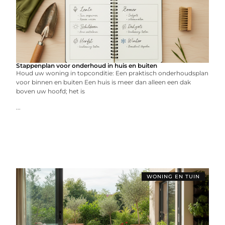
Stappenplan voor onderhoud in huis en buiten
Houd uw woning in topconditie: Een praktisch onderhoudsplan
voor binnen en buiten Een huis is meer dan alleen een dak
boven uw hoofd; het is
...
WONING EN TUIN