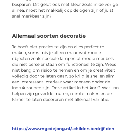
besparen. Dit geldt ook met kleur zoals in de vorige
alinea, moet het makkelijk op de ogen zijn of juist
snel merkbaar zijn?
Allemaal soorten decoratie
Je hoeft niet precies te zijn en alles perfect te
maken, soms mis je alleen maar wat mooie
objecten zoals speciale lampen of mooie meubels
die niet perse er staan om functioneel te zijn. Wees
niet bang om risico te nemen en om je creativiteit
volledig door te laten gaan, zo krijg je snel en slim
een interessant interieur waar mensen onder de
indruk zouden zijn. Deze artikel in het kort? Wat kan
helpen zijn geverfde muren, ruimte maken en de
kamer te laten decoreren met allemaal variatie.
https://www.mgcdejong.nl/schildersbedrijf-den-