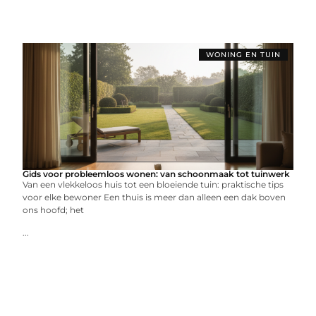
WONING EN TUIN
Gids voor probleemloos wonen: van schoonmaak tot tuinwerk
Van een vlekkeloos huis tot een bloeiende tuin: praktische tips
voor elke bewoner Een thuis is meer dan alleen een dak boven
ons hoofd; het
...