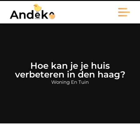
Hoe kan je je huis
verbeteren in den haag?
Woning En Tuin