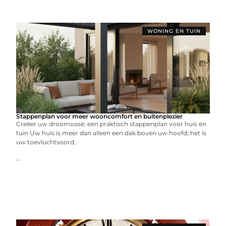
WONING EN TUIN
Stappenplan voor meer wooncomfort en buitenplezier
Creëer uw droomoase: een praktisch stappenplan voor huis en
tuin Uw huis is meer dan alleen een dak boven uw hoofd; het is
uw toevluchtsoord,
...