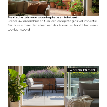
Praktische gids voor wooninspiratie en tuinideeën
Creëer uw droomhuis en tuin: een complete gids vol inspiratie
Een huis is meer dan alleen een dak boven uw hoofd; het is een
toevluchtsoord,
...
WONING EN TUIN