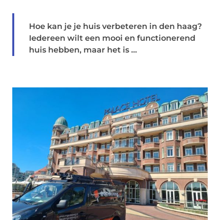
Hoe kan je je huis verbeteren in den haag?
Iedereen wilt een mooi en functionerend
huis hebben, maar het is ...