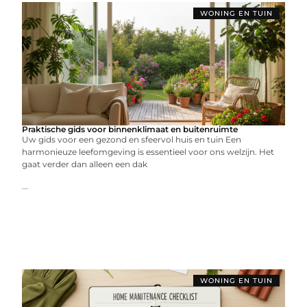
WONING EN TUIN
Praktische gids voor binnenklimaat en buitenruimte
Uw gids voor een gezond en sfeervol huis en tuin Een
harmonieuze leefomgeving is essentieel voor ons welzijn. Het
gaat verder dan alleen een dak
...
WONING EN TUIN