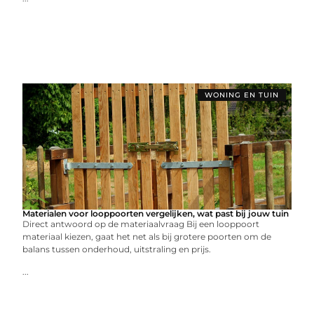
WONING EN TUIN
Materialen voor looppoorten vergelijken, wat past bij jouw tuin
Direct antwoord op de materiaalvraag Bij een looppoort
materiaal kiezen, gaat het net als bij grotere poorten om de
balans tussen onderhoud, uitstraling en prijs.
...