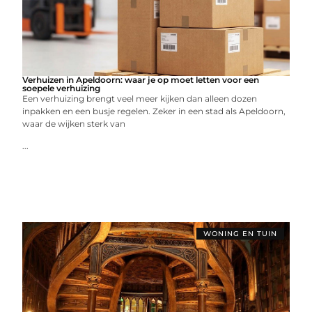
Verhuizen in Apeldoorn: waar je op moet letten voor een
soepele verhuizing
Een verhuizing brengt veel meer kijken dan alleen dozen
inpakken en een busje regelen. Zeker in een stad als Apeldoorn,
waar de wijken sterk van
...
WONING EN TUIN