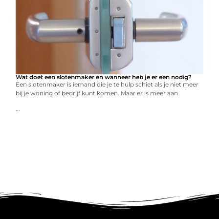
Wat doet een slotenmaker en wanneer heb je er een nodig?
Een slotenmaker is iemand die je te hulp schiet als je niet meer
bij je woning of bedrijf kunt komen. Maar er is meer aan
...