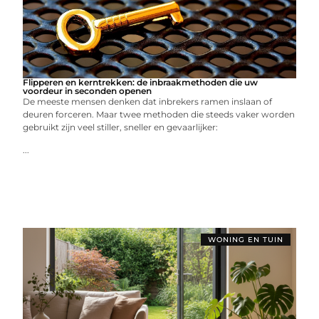
Flipperen en kerntrekken: de inbraakmethoden die uw
voordeur in seconden openen
De meeste mensen denken dat inbrekers ramen inslaan of
deuren forceren. Maar twee methoden die steeds vaker worden
gebruikt zijn veel stiller, sneller en gevaarlijker:
...
WONING EN TUIN