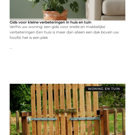
Gids voor kleine verbeteringen in huis en tuin
Verfris uw woning: een gids voor snelle en makkelijke
verbeteringen Een huis is meer dan alleen een dak boven uw
hoofd; het is een plek
...
WONING EN TUIN