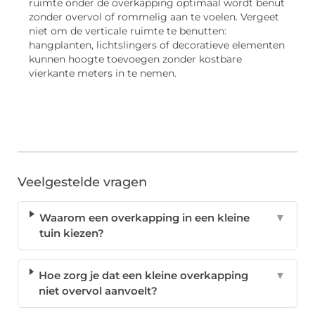
ruimte onder de overkapping optimaal wordt benut
zonder overvol of rommelig aan te voelen. Vergeet
niet om de verticale ruimte te benutten:
hangplanten, lichtslingers of decoratieve elementen
kunnen hoogte toevoegen zonder kostbare
vierkante meters in te nemen.
Veelgestelde vragen
Waarom een overkapping in een kleine
▼
tuin kiezen?
Hoe zorg je dat een kleine overkapping
▼
niet overvol aanvoelt?