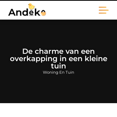
De charme van een
overkapping in een kleine
tuin
Woning En Tuin