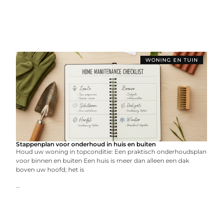
WONING EN TUIN
Stappenplan voor onderhoud in huis en buiten
Houd uw woning in topconditie: Een praktisch onderhoudsplan
voor binnen en buiten Een huis is meer dan alleen een dak
boven uw hoofd; het is
...