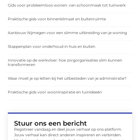
Gids voor probleemloos wonen: van schoonmaak tot tuinwerk
Praktische gids voor binnenklimaat en buitenruimte
Aanbouw Nijmegen voor een slimme uitbreiding van je woning
Stappenplan voor onderhoud in huis en buiten
Innovatie op de werkvloer: hoe zorgorganisaties slim kunnen
transformeren
Waar moet je op letten bij het uitbesteden van je administratie?
Praktische gids voor wooninspiratie en tuinideeën
Stuur ons een bericht
Registreer vandaag en deel jouw verhaal op ons platform.
Jouw verhaal kan direct anderen inspireren en verbinden.