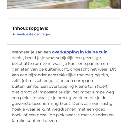
Inhoudsopgave:
Veelgestelde vragen
Wanneer je aan een
overkapping in kleine tuin
denkt, beeld je je waarschijnlijk een gezellige,
beschutte ruimte in waar je kunt ontspannen en
genieten van de buitenlucht, ongeacht het weer. Dit
kan een bijzonder aantrekkelijke toevoeging zijn,
zelfs (of misschien juist) in een compacte
buitenruimte. Een overkapping kleine tuin hoeft
niet groot of imposant te zijn; het moet simpelweg
een plek zijn waar je je prettig voelt en die je de
gewenste bescherming biedt. Denk aan een rustig
hoekje waar je kunt wegdromen met een goed
boek, of een gezellige plek waar je met vrienden en
familie kunt vertoeven.