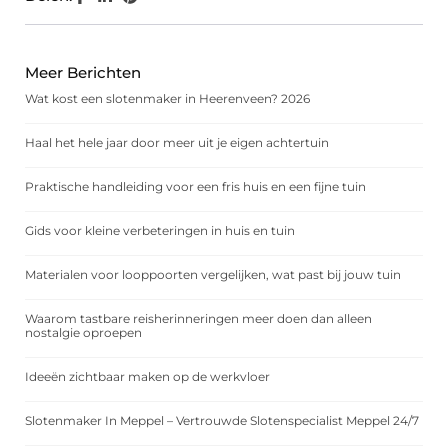
Meer Berichten
Wat kost een slotenmaker in Heerenveen? 2026
Haal het hele jaar door meer uit je eigen achtertuin
Praktische handleiding voor een fris huis en een fijne tuin
Gids voor kleine verbeteringen in huis en tuin
Materialen voor looppoorten vergelijken, wat past bij jouw tuin
Waarom tastbare reisherinneringen meer doen dan alleen
nostalgie oproepen
Ideeën zichtbaar maken op de werkvloer
Slotenmaker In Meppel – Vertrouwde Slotenspecialist Meppel 24/7