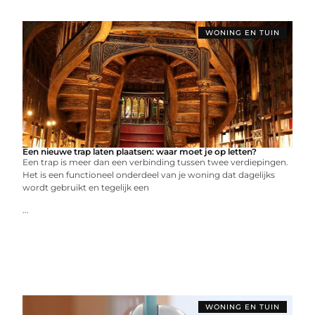
WONING EN TUIN
Een nieuwe trap laten plaatsen: waar moet je op letten?
Een trap is meer dan een verbinding tussen twee verdiepingen.
Het is een functioneel onderdeel van je woning dat dagelijks
wordt gebruikt en tegelijk een
...
WONING EN TUIN