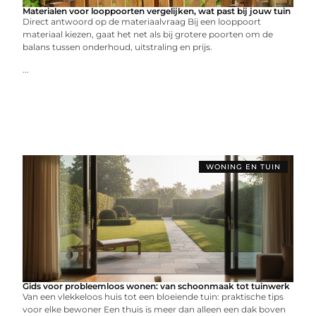
Materialen voor looppoorten vergelijken, wat past bij jouw tuin
Direct antwoord op de materiaalvraag Bij een looppoort
materiaal kiezen, gaat het net als bij grotere poorten om de
balans tussen onderhoud, uitstraling en prijs.
...
WONING EN TUIN
Gids voor probleemloos wonen: van schoonmaak tot tuinwerk
Van een vlekkeloos huis tot een bloeiende tuin: praktische tips
voor elke bewoner Een thuis is meer dan alleen een dak boven