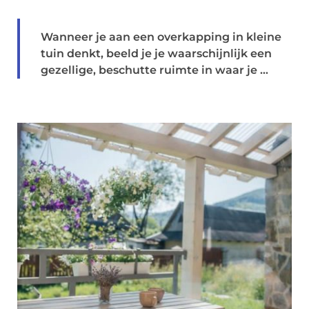
Wanneer je aan een overkapping in kleine
tuin denkt, beeld je je waarschijnlijk een
gezellige, beschutte ruimte in waar je ...