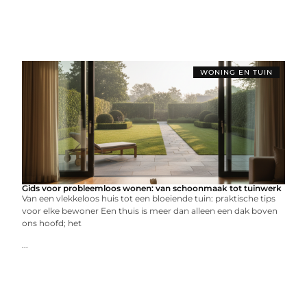
WONING EN TUIN
Gids voor probleemloos wonen: van schoonmaak tot tuinwerk
Van een vlekkeloos huis tot een bloeiende tuin: praktische tips
voor elke bewoner Een thuis is meer dan alleen een dak boven
ons hoofd; het
...