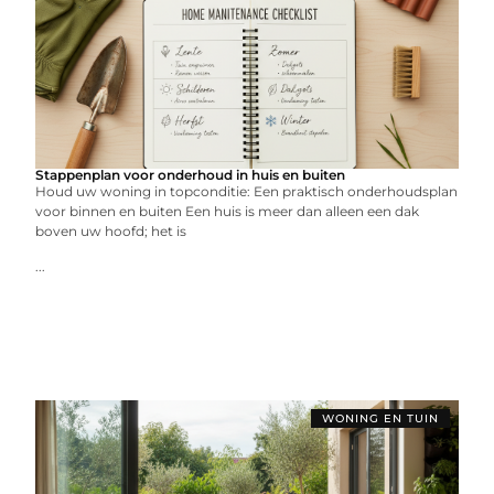
Stappenplan voor onderhoud in huis en buiten
Houd uw woning in topconditie: Een praktisch onderhoudsplan
voor binnen en buiten Een huis is meer dan alleen een dak
boven uw hoofd; het is
...
WONING EN TUIN