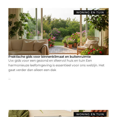
WONING EN TUIN
Praktische gids voor binnenklimaat en buitenruimte
Uw gids voor een gezond en sfeervol huis en tuin Een
harmonieuze leefomgeving is essentieel voor ons welzijn. Het
gaat verder dan alleen een dak
...
WONING EN TUIN