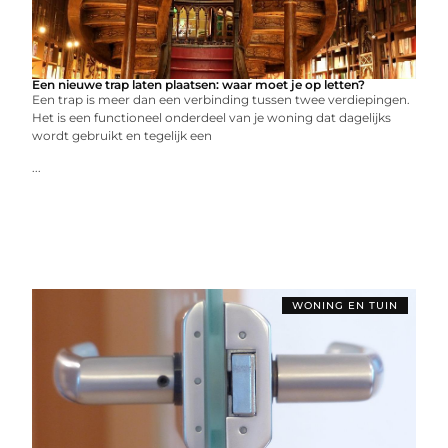
Een nieuwe trap laten plaatsen: waar moet je op letten?
Een trap is meer dan een verbinding tussen twee verdiepingen.
Het is een functioneel onderdeel van je woning dat dagelijks
wordt gebruikt en tegelijk een
...
WONING EN TUIN