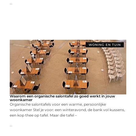
...
WONING EN TUIN
Waarom een organische salontafel zo goed werkt in jouw
woonkamer
Organische salontafels voor een warme, persoonlijke
woonkamer Stel je voor: een winteravond, de bank vol kussens,
een kop thee op tafel. Maar die tafel –
...