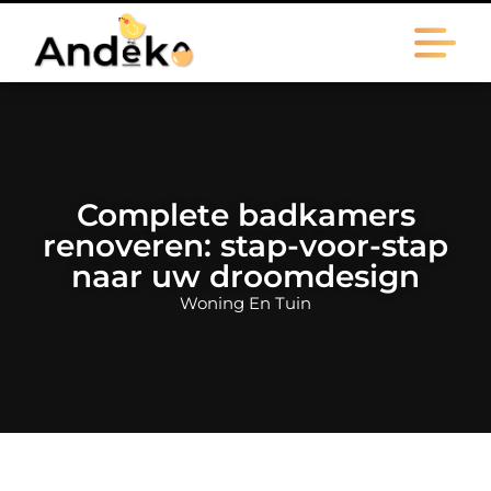
Complete badkamers
renoveren: stap-voor-stap
naar uw droomdesign
Woning En Tuin