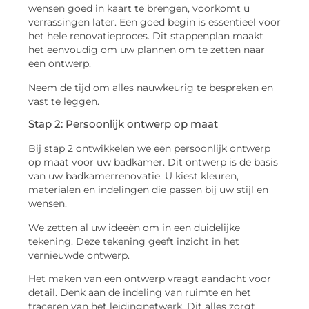
wensen goed in kaart te brengen, voorkomt u
verrassingen later. Een goed begin is essentieel voor
het hele renovatieproces. Dit stappenplan maakt
het eenvoudig om uw plannen om te zetten naar
een ontwerp.
Neem de tijd om alles nauwkeurig te bespreken en
vast te leggen.
Stap 2: Persoonlijk ontwerp op maat
Bij stap 2 ontwikkelen we een persoonlijk ontwerp
op maat voor uw badkamer. Dit ontwerp is de basis
van uw badkamerrenovatie. U kiest kleuren,
materialen en indelingen die passen bij uw stijl en
wensen.
We zetten al uw ideeën om in een duidelijke
tekening. Deze tekening geeft inzicht in het
vernieuwde ontwerp.
Het maken van een ontwerp vraagt aandacht voor
detail. Denk aan de indeling van ruimte en het
traceren van het leidingnetwerk. Dit alles zorgt