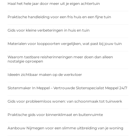
Haal het hele jaar door meer uit je eigen achtertuin
Praktische handleiding voor een fris huis en een fijne tuin
Gids voor kleine verbeteringen in huis en tuin
Materialen voor looppoorten vergelijken, wat past bij jouw tuin
Waarom tastbare reisherinneringen meer doen dan alleen
nostalgie oproepen
Ideeën zichtbaar maken op de werkvloer
Slotenmaker In Meppel – Vertrouwde Slotenspecialist Meppel 24/7
Gids voor probleemloos wonen: van schoonmaak tot tuinwerk
Praktische gids voor binnenklimaat en buitenruimte
Aanbouw Nijmegen voor een slimme uitbreiding van je woning