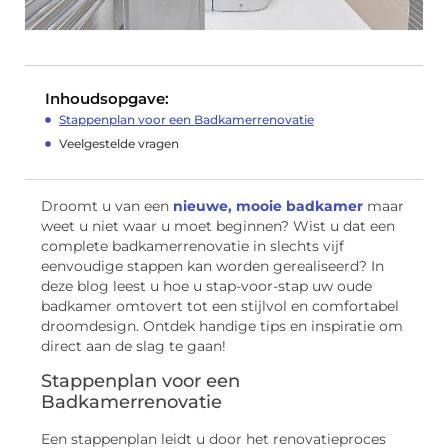
Inhoudsopgave:
Stappenplan voor een Badkamerrenovatie
Veelgestelde vragen
Droomt u van een
nieuwe, mooie badkamer
maar
weet u niet waar u moet beginnen? Wist u dat een
complete badkamerrenovatie in slechts vijf
eenvoudige stappen kan worden gerealiseerd? In
deze blog leest u hoe u stap-voor-stap uw oude
badkamer omtovert tot een stijlvol en comfortabel
droomdesign. Ontdek handige tips en inspiratie om
direct aan de slag te gaan!
Stappenplan voor een
Badkamerrenovatie
Een stappenplan leidt u door het renovatieproces