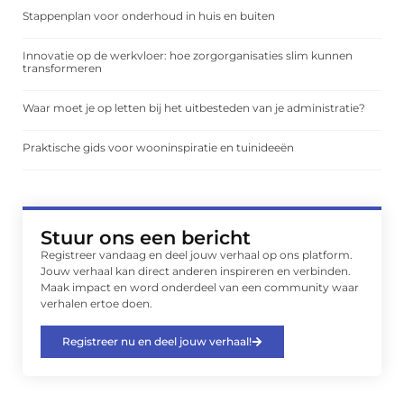
Stappenplan voor onderhoud in huis en buiten
Innovatie op de werkvloer: hoe zorgorganisaties slim kunnen
transformeren
Waar moet je op letten bij het uitbesteden van je administratie?
Praktische gids voor wooninspiratie en tuinideeën
Stuur ons een bericht
Registreer vandaag en deel jouw verhaal op ons platform.
Jouw verhaal kan direct anderen inspireren en verbinden.
Maak impact en word onderdeel van een community waar
verhalen ertoe doen.
Registreer nu en deel jouw verhaal!