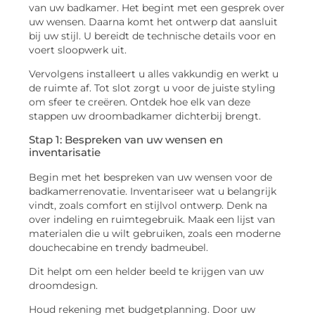
van uw badkamer. Het begint met een gesprek over
uw wensen. Daarna komt het ontwerp dat aansluit
bij uw stijl. U bereidt de technische details voor en
voert sloopwerk uit.
Vervolgens installeert u alles vakkundig en werkt u
de ruimte af. Tot slot zorgt u voor de juiste styling
om sfeer te creëren. Ontdek hoe elk van deze
stappen uw droombadkamer dichterbij brengt.
Stap 1: Bespreken van uw wensen en
inventarisatie
Begin met het bespreken van uw wensen voor de
badkamerrenovatie. Inventariseer wat u belangrijk
vindt, zoals comfort en stijlvol ontwerp. Denk na
over indeling en ruimtegebruik. Maak een lijst van
materialen die u wilt gebruiken, zoals een moderne
douchecabine en trendy badmeubel.
Dit helpt om een helder beeld te krijgen van uw
droomdesign.
Houd rekening met budgetplanning. Door uw