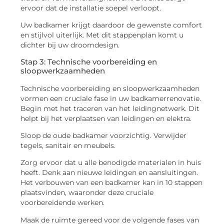
ervoor dat de installatie soepel verloopt.
Uw badkamer krijgt daardoor de gewenste comfort
en stijlvol uiterlijk. Met dit stappenplan komt u
dichter bij uw droomdesign.
Stap 3: Technische voorbereiding en
sloopwerkzaamheden
Technische voorbereiding en sloopwerkzaamheden
vormen een cruciale fase in uw badkamerrenovatie.
Begin met het traceren van het leidingnetwerk. Dit
helpt bij het verplaatsen van leidingen en elektra.
Sloop de oude badkamer voorzichtig. Verwijder
tegels, sanitair en meubels.
Zorg ervoor dat u alle benodigde materialen in huis
heeft. Denk aan nieuwe leidingen en aansluitingen.
Het verbouwen van een badkamer kan in 10 stappen
plaatsvinden, waaronder deze cruciale
voorbereidende werken.
Maak de ruimte gereed voor de volgende fases van