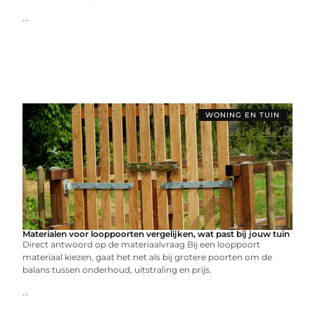
...
WONING EN TUIN
Materialen voor looppoorten vergelijken, wat past bij jouw tuin
Direct antwoord op de materiaalvraag Bij een looppoort
materiaal kiezen, gaat het net als bij grotere poorten om de
balans tussen onderhoud, uitstraling en prijs.
...