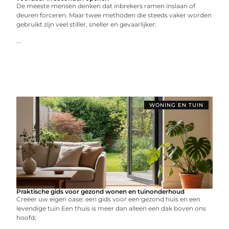
De meeste mensen denken dat inbrekers ramen inslaan of
deuren forceren. Maar twee methoden die steeds vaker worden
gebruikt zijn veel stiller, sneller en gevaarlijker:
...
WONING EN TUIN
Praktische gids voor gezond wonen en tuinonderhoud
Creëer uw eigen oase: een gids voor een gezond huis en een
levendige tuin Een thuis is meer dan alleen een dak boven ons
hoofd;