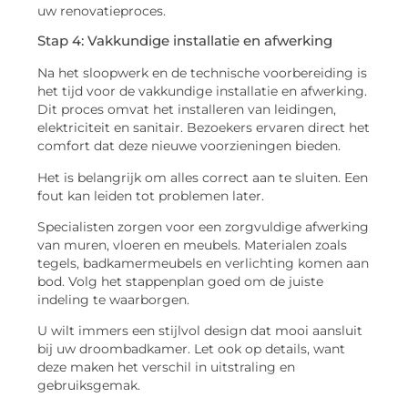
uw renovatieproces.
Stap 4: Vakkundige installatie en afwerking
Na het sloopwerk en de technische voorbereiding is
het tijd voor de vakkundige installatie en afwerking.
Dit proces omvat het installeren van leidingen,
elektriciteit en sanitair. Bezoekers ervaren direct het
comfort dat deze nieuwe voorzieningen bieden.
Het is belangrijk om alles correct aan te sluiten. Een
fout kan leiden tot problemen later.
Specialisten zorgen voor een zorgvuldige afwerking
van muren, vloeren en meubels. Materialen zoals
tegels, badkamermeubels en verlichting komen aan
bod. Volg het stappenplan goed om de juiste
indeling te waarborgen.
U wilt immers een stijlvol design dat mooi aansluit
bij uw droombadkamer. Let ook op details, want
deze maken het verschil in uitstraling en
gebruiksgemak.