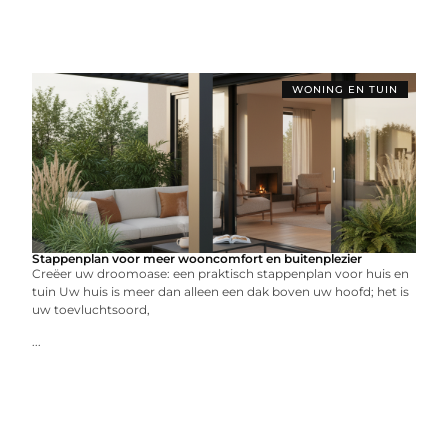
WONING EN TUIN
Stappenplan voor meer wooncomfort en buitenplezier
Creëer uw droomoase: een praktisch stappenplan voor huis en
tuin Uw huis is meer dan alleen een dak boven uw hoofd; het is
uw toevluchtsoord,
...