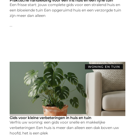
Praktische handleiding voor een fris huis en een fijne tuin
Een frisse start: jouw complete gids voor een stralend huis en
een bloeiende tuin Een opgeruimd huis en een verzorgde tuin
zijn meer dan alleen
...
WONING EN TUIN
Gids voor kleine verbeteringen in huis en tuin
Verfris uw woning: een gids voor snelle en makkelijke
verbeteringen Een huis is meer dan alleen een dak boven uw
hoofd; het is een plek