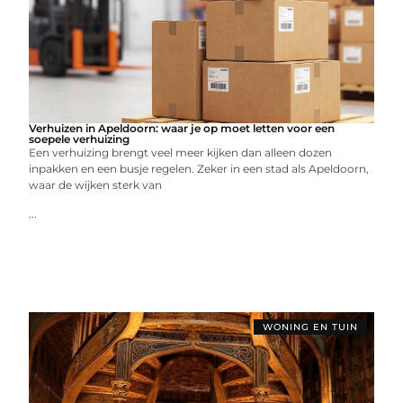
Verhuizen in Apeldoorn: waar je op moet letten voor een
soepele verhuizing
Een verhuizing brengt veel meer kijken dan alleen dozen
inpakken en een busje regelen. Zeker in een stad als Apeldoorn,
waar de wijken sterk van
...
WONING EN TUIN