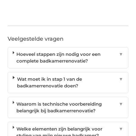
Veelgestelde vragen
Hoeveel stappen zijn nodig voor een
▼
complete badkamerrenovatie?
Wat moet ik in stap 1 van de
▼
badkamerrenovatie doen?
Waarom is technische voorbereiding
▼
belangrijk bij badkamerrenovatie?
Welke elementen zijn belangrijk voor
▼
styling van mijn nieuwe badkamer?