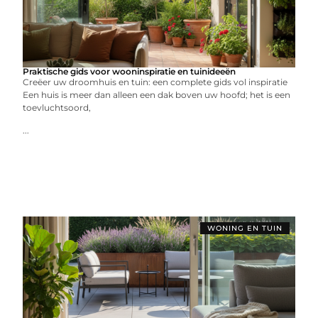
Praktische gids voor wooninspiratie en tuinideeën
Creëer uw droomhuis en tuin: een complete gids vol inspiratie
Een huis is meer dan alleen een dak boven uw hoofd; het is een
toevluchtsoord,
...
WONING EN TUIN