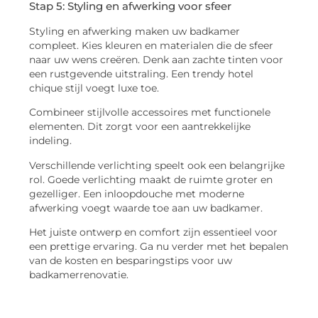
Stap 5: Styling en afwerking voor sfeer
Styling en afwerking maken uw badkamer
compleet. Kies kleuren en materialen die de sfeer
naar uw wens creëren. Denk aan zachte tinten voor
een rustgevende uitstraling. Een trendy hotel
chique stijl voegt luxe toe.
Combineer stijlvolle accessoires met functionele
elementen. Dit zorgt voor een aantrekkelijke
indeling.
Verschillende verlichting speelt ook een belangrijke
rol. Goede verlichting maakt de ruimte groter en
gezelliger. Een inloopdouche met moderne
afwerking voegt waarde toe aan uw badkamer.
Het juiste ontwerp en comfort zijn essentieel voor
een prettige ervaring. Ga nu verder met het bepalen
van de kosten en besparingstips voor uw
badkamerrenovatie.