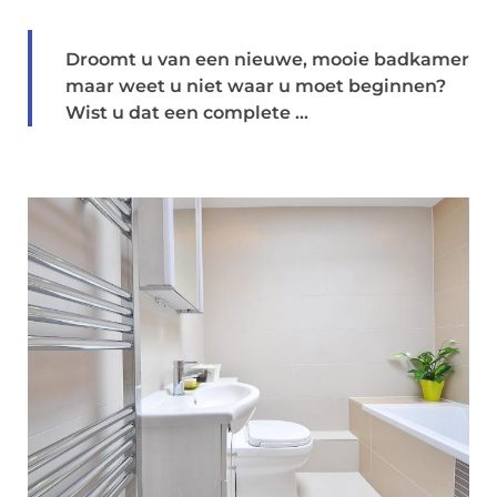
Droomt u van een nieuwe, mooie badkamer
maar weet u niet waar u moet beginnen?
Wist u dat een complete ...