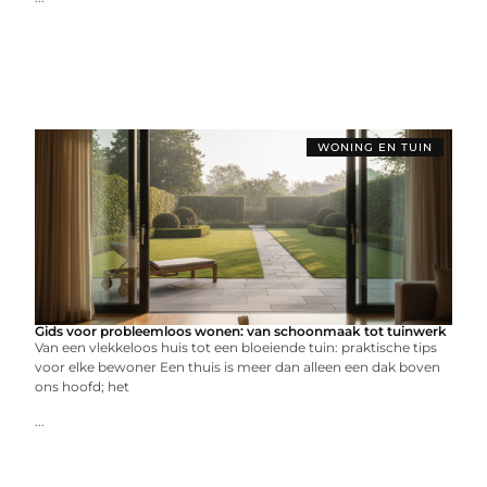
WONING EN TUIN
Gids voor probleemloos wonen: van schoonmaak tot tuinwerk
Van een vlekkeloos huis tot een bloeiende tuin: praktische tips
voor elke bewoner Een thuis is meer dan alleen een dak boven
ons hoofd; het
...