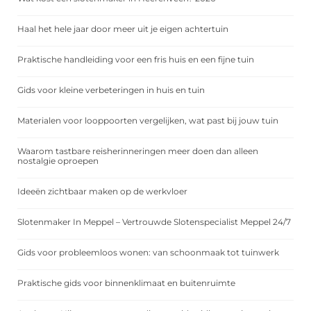
Haal het hele jaar door meer uit je eigen achtertuin
Praktische handleiding voor een fris huis en een fijne tuin
Gids voor kleine verbeteringen in huis en tuin
Materialen voor looppoorten vergelijken, wat past bij jouw tuin
Waarom tastbare reisherinneringen meer doen dan alleen
nostalgie oproepen
Ideeën zichtbaar maken op de werkvloer
Slotenmaker In Meppel – Vertrouwde Slotenspecialist Meppel 24/7
Gids voor probleemloos wonen: van schoonmaak tot tuinwerk
Praktische gids voor binnenklimaat en buitenruimte