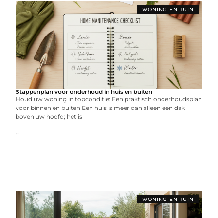
WONING EN TUIN
Stappenplan voor onderhoud in huis en buiten
Houd uw woning in topconditie: Een praktisch onderhoudsplan
voor binnen en buiten Een huis is meer dan alleen een dak
boven uw hoofd; het is
...
WONING EN TUIN