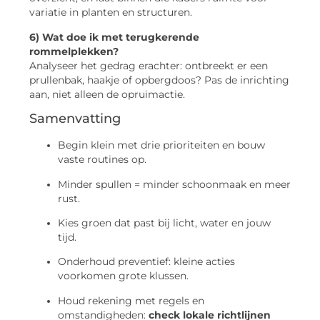
variatie in planten en structuren.
6) Wat doe ik met terugkerende
rommelplekken?
Analyseer het gedrag erachter: ontbreekt er een
prullenbak, haakje of opbergdoos? Pas de inrichting
aan, niet alleen de opruimactie.
Samenvatting
Begin klein met drie prioriteiten en bouw
vaste routines op.
Minder spullen = minder schoonmaak en meer
rust.
Kies groen dat past bij licht, water en jouw
tijd.
Onderhoud preventief: kleine acties
voorkomen grote klussen.
Houd rekening met regels en
omstandigheden:
check lokale richtlijnen