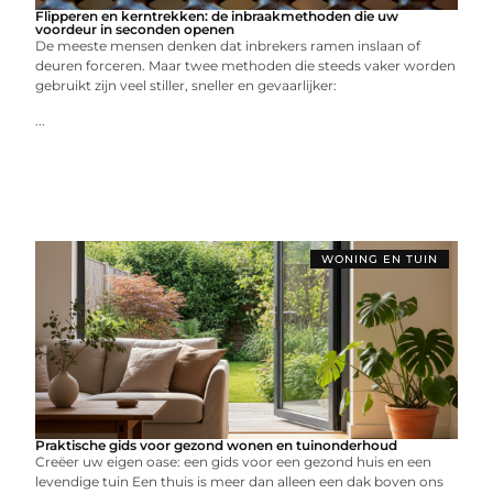
Flipperen en kerntrekken: de inbraakmethoden die uw
voordeur in seconden openen
De meeste mensen denken dat inbrekers ramen inslaan of
deuren forceren. Maar twee methoden die steeds vaker worden
gebruikt zijn veel stiller, sneller en gevaarlijker:
...
WONING EN TUIN
Praktische gids voor gezond wonen en tuinonderhoud
Creëer uw eigen oase: een gids voor een gezond huis en een
levendige tuin Een thuis is meer dan alleen een dak boven ons