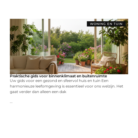
WONING EN TUIN
Praktische gids voor binnenklimaat en buitenruimte
Uw gids voor een gezond en sfeervol huis en tuin Een
harmonieuze leefomgeving is essentieel voor ons welzijn. Het
gaat verder dan alleen een dak
...