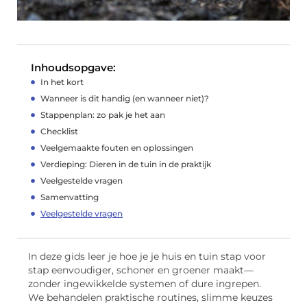
Inhoudsopgave:
In het kort
Wanneer is dit handig (en wanneer niet)?
Stappenplan: zo pak je het aan
Checklist
Veelgemaakte fouten en oplossingen
Verdieping: Dieren in de tuin in de praktijk
Veelgestelde vragen
Samenvatting
Veelgestelde vragen
In deze gids leer je hoe je je huis en tuin stap voor
stap eenvoudiger, schoner en groener maakt—
zonder ingewikkelde systemen of dure ingrepen.
We behandelen praktische routines, slimme keuzes