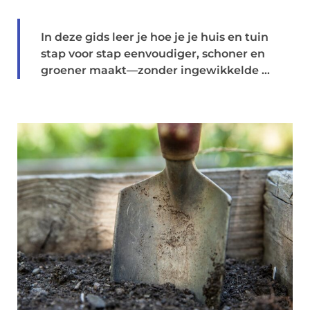
In deze gids leer je hoe je je huis en tuin
stap voor stap eenvoudiger, schoner en
groener maakt—zonder ingewikkelde ...