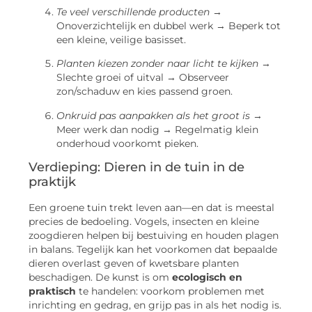
Te veel verschillende producten
→
Onoverzichtelijk en dubbel werk → Beperk tot
een kleine, veilige basisset.
Planten kiezen zonder naar licht te kijken
→
Slechte groei of uitval → Observeer
zon/schaduw en kies passend groen.
Onkruid pas aanpakken als het groot is
→
Meer werk dan nodig → Regelmatig klein
onderhoud voorkomt pieken.
Verdieping: Dieren in de tuin in de
praktijk
Een groene tuin trekt leven aan—en dat is meestal
precies de bedoeling. Vogels, insecten en kleine
zoogdieren helpen bij bestuiving en houden plagen
in balans. Tegelijk kan het voorkomen dat bepaalde
dieren overlast geven of kwetsbare planten
beschadigen. De kunst is om
ecologisch en
praktisch
te handelen: voorkom problemen met
inrichting en gedrag, en grijp pas in als het nodig is.