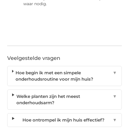
waar nodig.
Veelgestelde vragen
Hoe begin ik met een simpele
▼
onderhoudsroutine voor mijn huis?
Welke planten zijn het meest
▼
onderhoudsarm?
Hoe ontrompel ik mijn huis effectief?
▼