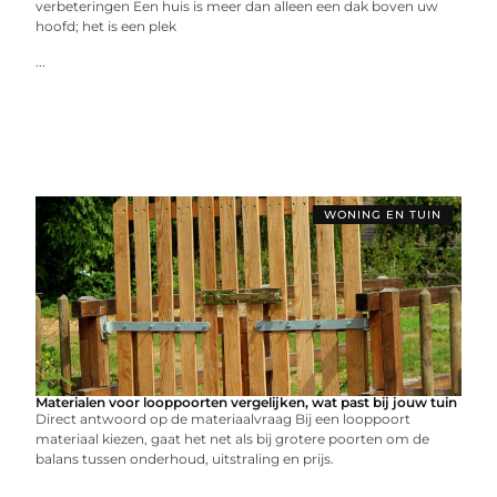
verbeteringen Een huis is meer dan alleen een dak boven uw
hoofd; het is een plek
...
WONING EN TUIN
Materialen voor looppoorten vergelijken, wat past bij jouw tuin
Direct antwoord op de materiaalvraag Bij een looppoort
materiaal kiezen, gaat het net als bij grotere poorten om de
balans tussen onderhoud, uitstraling en prijs.
...