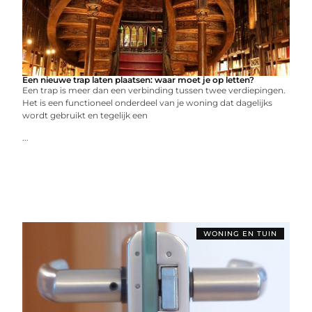
Een nieuwe trap laten plaatsen: waar moet je op letten?
Een trap is meer dan een verbinding tussen twee verdiepingen.
Het is een functioneel onderdeel van je woning dat dagelijks
wordt gebruikt en tegelijk een
...
WONING EN TUIN