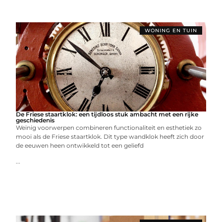
WONING EN TUIN
De Friese staartklok: een tijdloos stuk ambacht met een rijke
geschiedenis
Weinig voorwerpen combineren functionaliteit en esthetiek zo
mooi als de Friese staartklok. Dit type wandklok heeft zich door
de eeuwen heen ontwikkeld tot een geliefd
...