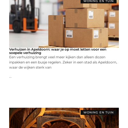
WONING EN TUIN
Verhuizen in Apeldoorn: waar je op moet letten voor een
soepele verhuizing
Een verhuizing brengt veel meer kijken dan alleen dozen
inpakken en een busje regelen. Zeker in een stad als Apeldoorn,
waar de wijken sterk van
...
WONING EN TUIN