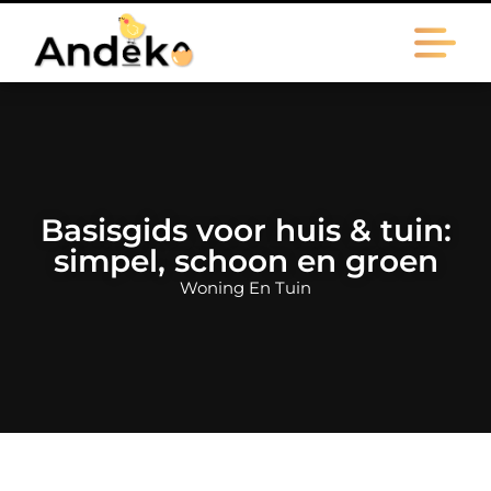
Basisgids voor huis & tuin:
simpel, schoon en groen
Woning En Tuin