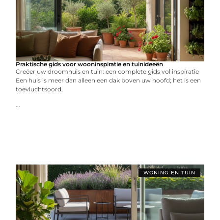
Praktische gids voor wooninspiratie en tuinideeën
Creëer uw droomhuis en tuin: een complete gids vol inspiratie
Een huis is meer dan alleen een dak boven uw hoofd; het is een
toevluchtsoord,
...
WONING EN TUIN