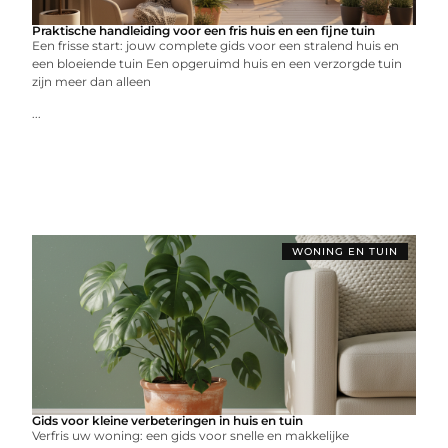
Praktische handleiding voor een fris huis en een fijne tuin
Een frisse start: jouw complete gids voor een stralend huis en
een bloeiende tuin Een opgeruimd huis en een verzorgde tuin
zijn meer dan alleen
...
WONING EN TUIN
Gids voor kleine verbeteringen in huis en tuin
Verfris uw woning: een gids voor snelle en makkelijke