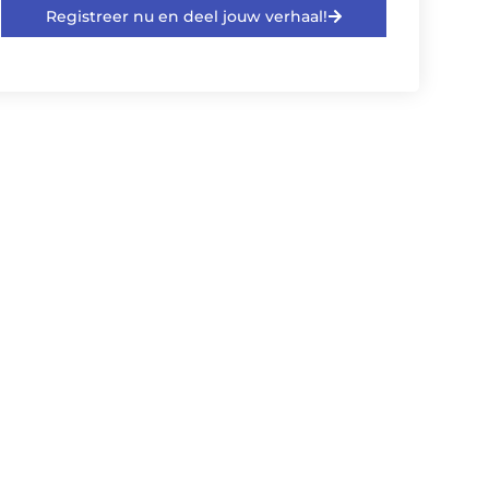
Registreer nu en deel jouw verhaal!