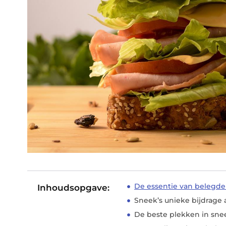
De essentie van belegde
Inhoudsopgave:
Sneek’s unieke bijdrage
De beste plekken in sne