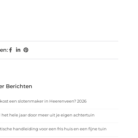
en:
er Berichten
kost een slotenmaker in Heerenveen? 2026
 het hele jaar door meer uit je eigen achtertuin
tische handleiding voor een fris huis en een fijne tuin