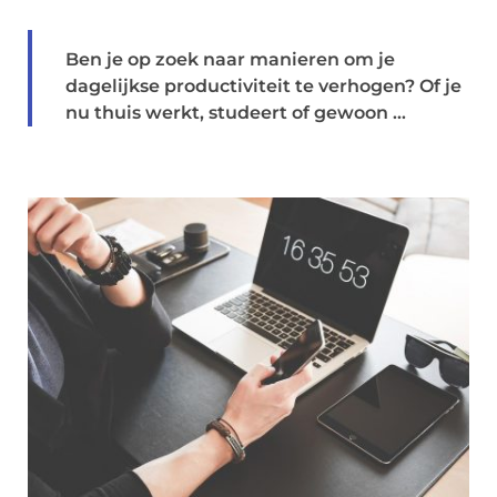
Ben je op zoek naar manieren om je
dagelijkse productiviteit te verhogen? Of je
nu thuis werkt, studeert of gewoon ...