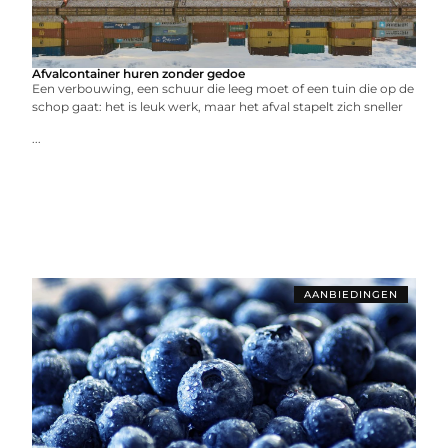
Afvalcontainer huren zonder gedoe
Een verbouwing, een schuur die leeg moet of een tuin die op de
schop gaat: het is leuk werk, maar het afval stapelt zich sneller
...
AANBIEDINGEN