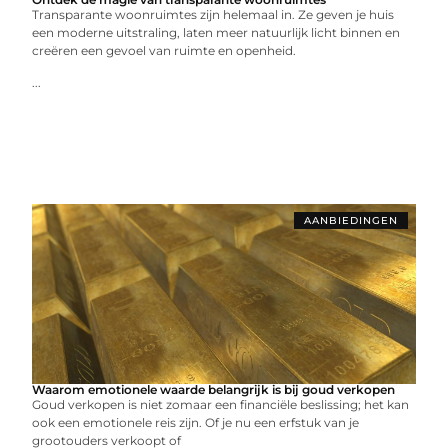
Transparante woonruimtes zijn helemaal in. Ze geven je huis
een moderne uitstraling, laten meer natuurlijk licht binnen en
creëren een gevoel van ruimte en openheid.
...
AANBIEDINGEN
Waarom emotionele waarde belangrijk is bij goud verkopen
Goud verkopen is niet zomaar een financiële beslissing; het kan
ook een emotionele reis zijn. Of je nu een erfstuk van je
grootouders verkoopt of