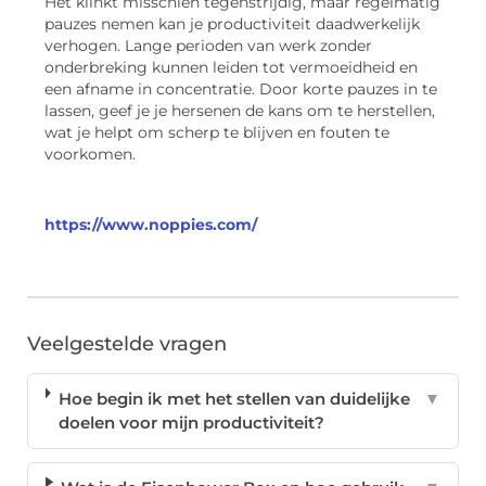
Het klinkt misschien tegenstrijdig, maar regelmatig
pauzes nemen kan je productiviteit daadwerkelijk
verhogen. Lange perioden van werk zonder
onderbreking kunnen leiden tot vermoeidheid en
een afname in concentratie. Door korte pauzes in te
lassen, geef je je hersenen de kans om te herstellen,
wat je helpt om scherp te blijven en fouten te
voorkomen.
https://www.noppies.com/
Veelgestelde vragen
Hoe begin ik met het stellen van duidelijke
▼
doelen voor mijn productiviteit?