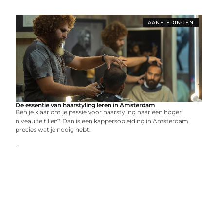
AANBIEDINGEN
De essentie van haarstyling leren in Amsterdam
Ben je klaar om je passie voor haarstyling naar een hoger
niveau te tillen? Dan is een kappersopleiding in Amsterdam
precies wat je nodig hebt.
...