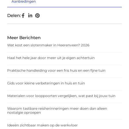
Aanbiedingen
Delen:
Meer Berichten
Wat kost een slotenmaker in Heerenveen? 2026
Haal het hele jaar door meer uit je eigen achtertuin
Praktische handleiding voor een fris huis en een fijne tuin
Gids voor kleine verbeteringen in huis en tuin
Materialen voor looppoorten vergelijken, wat past bij jouw tuin
Waarom tastbare reisherinneringen meer doen dan alleen
nostalgie oproepen
Ideeën zichtbaar maken op de werkvloer