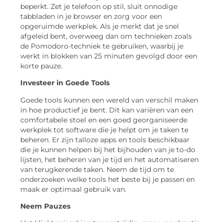
beperkt. Zet je telefoon op stil, sluit onnodige
tabbladen in je browser en zorg voor een
opgeruimde werkplek. Als je merkt dat je snel
afgeleid bent, overweeg dan om technieken zoals
de Pomodoro-techniek te gebruiken, waarbij je
werkt in blokken van 25 minuten gevolgd door een
korte pauze.
Investeer in Goede Tools
Goede tools kunnen een wereld van verschil maken
in hoe productief je bent. Dit kan variëren van een
comfortabele stoel en een goed georganiseerde
werkplek tot software die je helpt om je taken te
beheren. Er zijn talloze apps en tools beschikbaar
die je kunnen helpen bij het bijhouden van je to-do
lijsten, het beheren van je tijd en het automatiseren
van terugkerende taken. Neem de tijd om te
onderzoeken welke tools het beste bij je passen en
maak er optimaal gebruik van.
Neem Pauzes