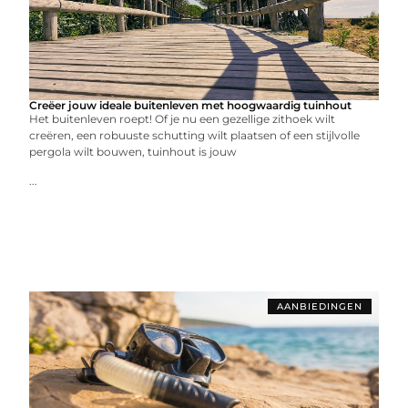
Creëer jouw ideale buitenleven met hoogwaardig tuinhout
Het buitenleven roept! Of je nu een gezellige zithoek wilt
creëren, een robuuste schutting wilt plaatsen of een stijlvolle
pergola wilt bouwen, tuinhout is jouw
...
AANBIEDINGEN