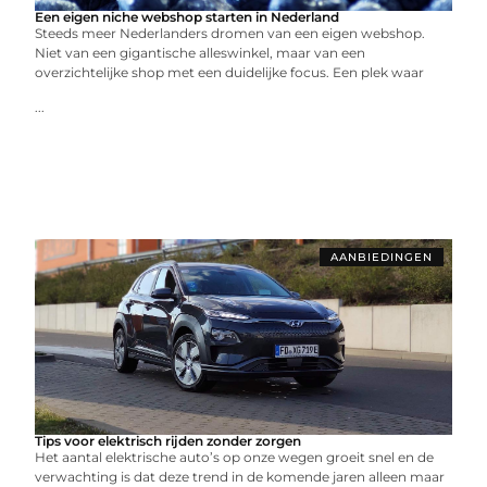
Een eigen niche webshop starten in Nederland
Steeds meer Nederlanders dromen van een eigen webshop.
Niet van een gigantische alleswinkel, maar van een
overzichtelijke shop met een duidelijke focus. Een plek waar
...
AANBIEDINGEN
Tips voor elektrisch rijden zonder zorgen
Het aantal elektrische auto’s op onze wegen groeit snel en de
verwachting is dat deze trend in de komende jaren alleen maar