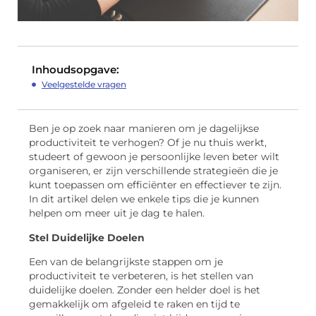
Inhoudsopgave:
Veelgestelde vragen
Ben je op zoek naar manieren om je dagelijkse
productiviteit te verhogen? Of je nu thuis werkt,
studeert of gewoon je persoonlijke leven beter wilt
organiseren, er zijn verschillende strategieën die je
kunt toepassen om efficiënter en effectiever te zijn.
In dit artikel delen we enkele tips die je kunnen
helpen om meer uit je dag te halen.
Stel Duidelijke Doelen
Een van de belangrijkste stappen om je
productiviteit te verbeteren, is het stellen van
duidelijke doelen. Zonder een helder doel is het
gemakkelijk om afgeleid te raken en tijd te