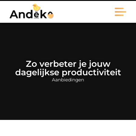
Zo verbeter je jouw
dagelijkse productiviteit
Aanbiedingen