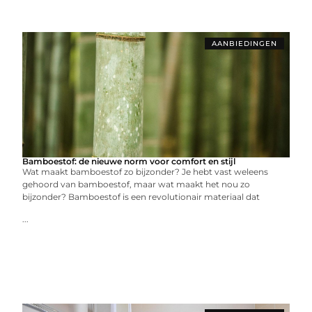
AANBIEDINGEN
Bamboestof: de nieuwe norm voor comfort en stijl
Wat maakt bamboestof zo bijzonder? Je hebt vast weleens
gehoord van bamboestof, maar wat maakt het nou zo
bijzonder? Bamboestof is een revolutionair materiaal dat
...