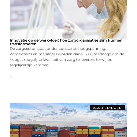
Innovatie op de werkvloer: hoe zorgorganisaties slim kunnen
transformeren
De zorgsector staat onder constante hoogspanning.
Zorgexperts en managers worden dagelijks uitgedaagd om de
hoogst mogelijke kwaliteit van zorg te leveren, terwijl ze
tegelijkertijd kampen
...
AANBIEDINGEN