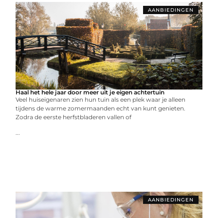
AANBIEDINGEN
Haal het hele jaar door meer uit je eigen achtertuin
Veel huiseigenaren zien hun tuin als een plek waar je alleen
tijdens de warme zomermaanden echt van kunt genieten.
Zodra de eerste herfstbladeren vallen of
...
AANBIEDINGEN