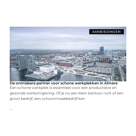
AANBIEDINGEN
De onmisbare partner voor schone werkplekken in Almere
Een schone werkplek is essentieel voor een productieve en
gezonde werkomgeving. Of je nu een klein kantoor runt of een
groot bedrijf, een schoonmaakbedrijf kan
...