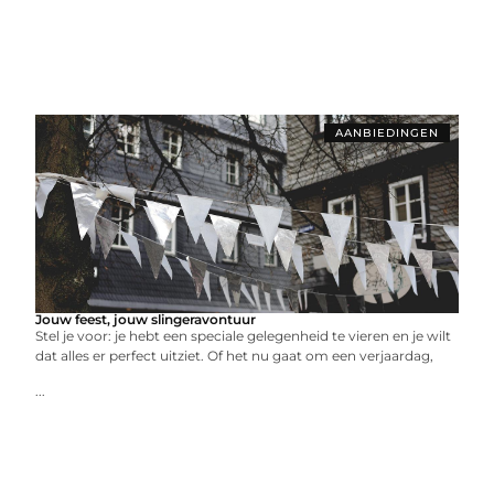
AANBIEDINGEN
Jouw feest, jouw slingeravontuur
Stel je voor: je hebt een speciale gelegenheid te vieren en je wilt
dat alles er perfect uitziet. Of het nu gaat om een verjaardag,
...