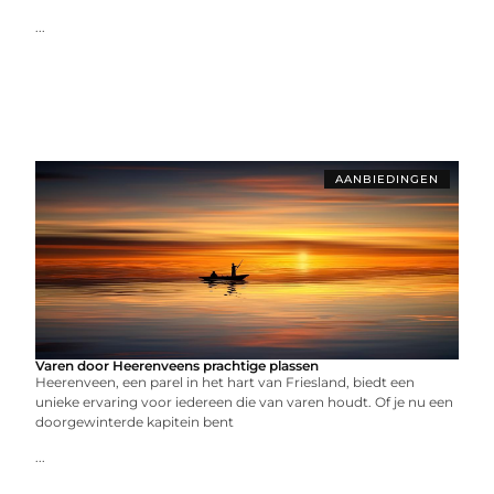
...
AANBIEDINGEN
Varen door Heerenveens prachtige plassen
Heerenveen, een parel in het hart van Friesland, biedt een
unieke ervaring voor iedereen die van varen houdt. Of je nu een
doorgewinterde kapitein bent
...