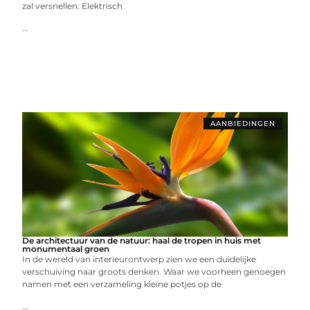
zal versnellen. Elektrisch
...
AANBIEDINGEN
De architectuur van de natuur: haal de tropen in huis met
monumentaal groen
In de wereld van interieurontwerp zien we een duidelijke
verschuiving naar groots denken. Waar we voorheen genoegen
namen met een verzameling kleine potjes op de
...