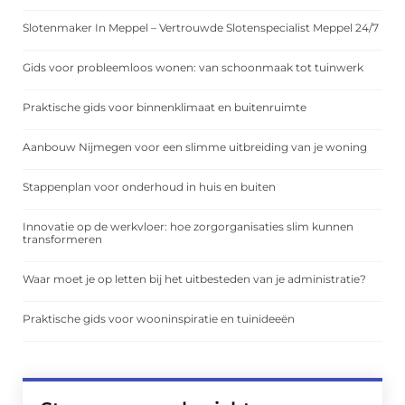
Slotenmaker In Meppel – Vertrouwde Slotenspecialist Meppel 24/7
Gids voor probleemloos wonen: van schoonmaak tot tuinwerk
Praktische gids voor binnenklimaat en buitenruimte
Aanbouw Nijmegen voor een slimme uitbreiding van je woning
Stappenplan voor onderhoud in huis en buiten
Innovatie op de werkvloer: hoe zorgorganisaties slim kunnen
transformeren
Waar moet je op letten bij het uitbesteden van je administratie?
Praktische gids voor wooninspiratie en tuinideeën