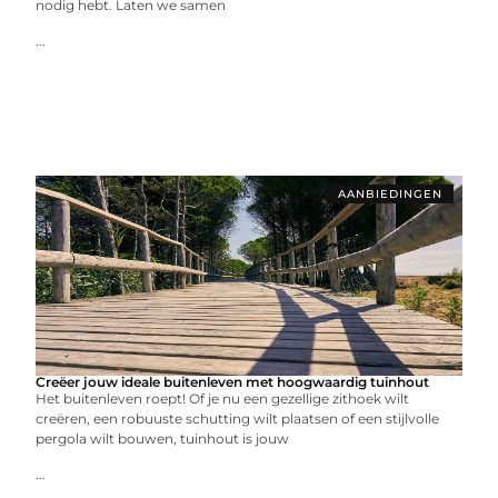
nodig hebt. Laten we samen
...
AANBIEDINGEN
Creëer jouw ideale buitenleven met hoogwaardig tuinhout
Het buitenleven roept! Of je nu een gezellige zithoek wilt
creëren, een robuuste schutting wilt plaatsen of een stijlvolle
pergola wilt bouwen, tuinhout is jouw
...