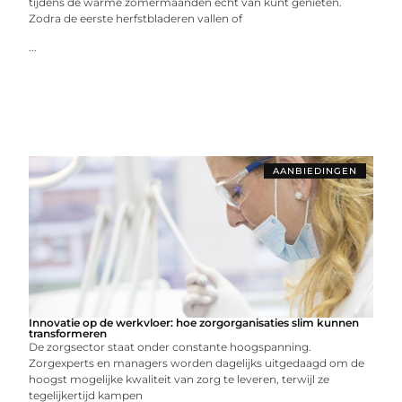
tijdens de warme zomermaanden echt van kunt genieten.
Zodra de eerste herfstbladeren vallen of
...
AANBIEDINGEN
Innovatie op de werkvloer: hoe zorgorganisaties slim kunnen
transformeren
De zorgsector staat onder constante hoogspanning.
Zorgexperts en managers worden dagelijks uitgedaagd om de
hoogst mogelijke kwaliteit van zorg te leveren, terwijl ze
tegelijkertijd kampen