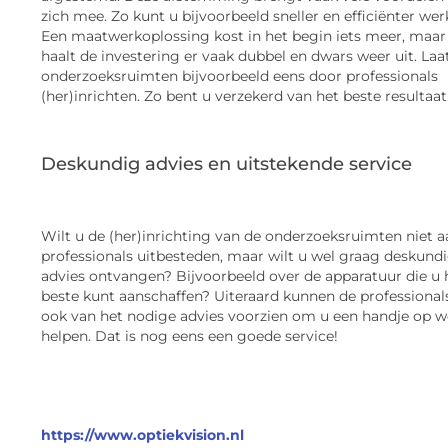
zich mee. Zo kunt u bijvoorbeeld sneller en efficiënter wer
Een maatwerkoplossing kost in het begin iets meer, maar
haalt de investering er vaak dubbel en dwars weer uit. Laa
onderzoeksruimten bijvoorbeeld eens door professionals
(her)inrichten. Zo bent u verzekerd van het beste resultaat
Deskundig advies en uitstekende service
Wilt u de (her)inrichting van de onderzoeksruimten niet a
professionals uitbesteden, maar wilt u wel graag deskund
advies ontvangen? Bijvoorbeeld over de apparatuur die u 
beste kunt aanschaffen? Uiteraard kunnen de professional
ook van het nodige advies voorzien om u een handje op w
helpen. Dat is nog eens een goede service!
https://www.optiekvision.nl