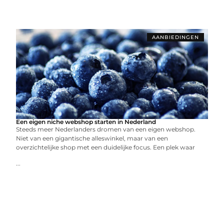
AANBIEDINGEN
Een eigen niche webshop starten in Nederland
Steeds meer Nederlanders dromen van een eigen webshop.
Niet van een gigantische alleswinkel, maar van een
overzichtelijke shop met een duidelijke focus. Een plek waar
...