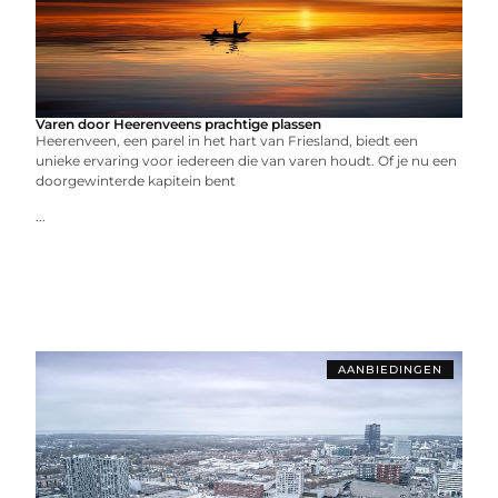
Varen door Heerenveens prachtige plassen
Heerenveen, een parel in het hart van Friesland, biedt een
unieke ervaring voor iedereen die van varen houdt. Of je nu een
doorgewinterde kapitein bent
...
AANBIEDINGEN