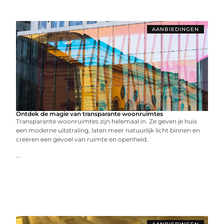
AANBIEDINGEN
Ontdek de magie van transparante woonruimtes
Transparante woonruimtes zijn helemaal in. Ze geven je huis
een moderne uitstraling, laten meer natuurlijk licht binnen en
creëren een gevoel van ruimte en openheid.
...