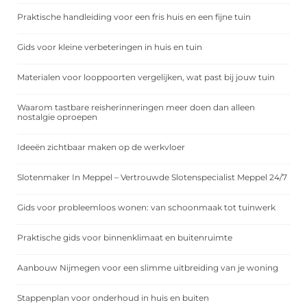
Praktische handleiding voor een fris huis en een fijne tuin
Gids voor kleine verbeteringen in huis en tuin
Materialen voor looppoorten vergelijken, wat past bij jouw tuin
Waarom tastbare reisherinneringen meer doen dan alleen
nostalgie oproepen
Ideeën zichtbaar maken op de werkvloer
Slotenmaker In Meppel – Vertrouwde Slotenspecialist Meppel 24/7
Gids voor probleemloos wonen: van schoonmaak tot tuinwerk
Praktische gids voor binnenklimaat en buitenruimte
Aanbouw Nijmegen voor een slimme uitbreiding van je woning
Stappenplan voor onderhoud in huis en buiten