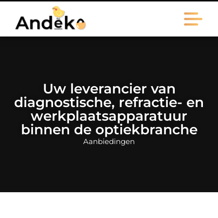
Uw leverancier van
diagnostische, refractie- en
werkplaatsapparatuur
binnen de optiekbranche
Aanbiedingen