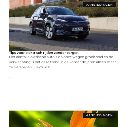
AANBIEDINGEN
Tips voor elektrisch rijden zonder zorgen
Het aantal elektrische auto’s op onze wegen groeit snel en de
verwachting is dat deze trend in de komende jaren alleen maar
zal versnellen. Elektrisch
...
AANBIEDINGEN