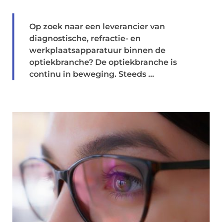
Op zoek naar een leverancier van
diagnostische, refractie- en
werkplaatsapparatuur binnen de
optiekbranche? De optiekbranche is
continu in beweging. Steeds ...