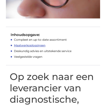
Inhoudsopgave:
Compleet en up-to-date assortiment
Maatwerkoplossingen
Deskundig advies en uitstekende service
Veelgestelde vragen
Op zoek naar een
leverancier van
diagnostische,