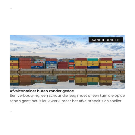
...
AANBIEDINGEN
Afvalcontainer huren zonder gedoe
Een verbouwing, een schuur die leeg moet of een tuin die op de
schop gaat: het is leuk werk, maar het afval stapelt zich sneller
...