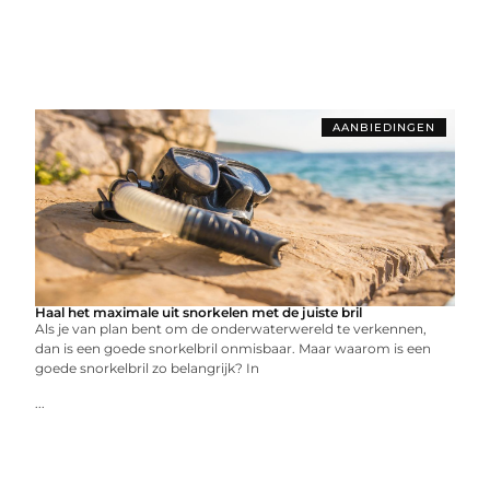
AANBIEDINGEN
Haal het maximale uit snorkelen met de juiste bril
Als je van plan bent om de onderwaterwereld te verkennen,
dan is een goede snorkelbril onmisbaar. Maar waarom is een
goede snorkelbril zo belangrijk? In
...