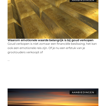
AANBIEDINGEN
Waarom emotionele waarde belangrijk is bij goud verkopen
Goud verkopen is niet zomaar een financiële beslissing; het kan
ook een emotionele reis zijn. Of je nu een erfstuk van je
grootouders verkoopt of
...
AANBIEDINGEN