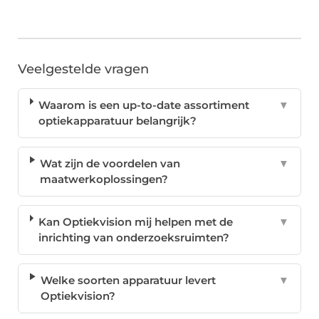
Veelgestelde vragen
Waarom is een up-to-date assortiment
▼
optiekapparatuur belangrijk?
Wat zijn de voordelen van
▼
maatwerkoplossingen?
Kan Optiekvision mij helpen met de
▼
inrichting van onderzoeksruimten?
Welke soorten apparatuur levert
▼
Optiekvision?