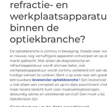
refractie- en
werkplaatsapparatu
binnen de
optiekbranche?
De optiekbranche is continu in beweging. Steeds weer w
er nieuwe, nog vernuftigere apparaten ontworpen en op d
markt gebracht. Niet alleen de diagnostische en
refractieapparatuur wordt alsmaar beter, ook
werkplaatsapparatuur wordt continu verbeterd om aan de
huidige wensen te voldoen. Bent u op zoek naar een goed
betrouwbare
leverancier optiekbranche
? Een leverancie
u niet alleen een compleet en up-to-date assortiment vind
maar tevens terecht kunt voor maatwerkoplossingen,
deskundig advies en uitstekende service? Dan moet u bij
Optiekvision zijn.