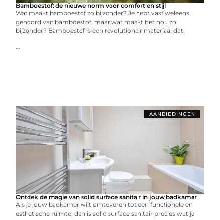
Bamboestof: de nieuwe norm voor comfort en stijl
Wat maakt bamboestof zo bijzonder? Je hebt vast weleens
gehoord van bamboestof, maar wat maakt het nou zo
bijzonder? Bamboestof is een revolutionair materiaal dat
...
AANBIEDINGEN
Ontdek de magie van solid surface sanitair in jouw badkamer
Als je jouw badkamer wilt omtoveren tot een functionele en
esthetische ruimte, dan is solid surface sanitair precies wat je