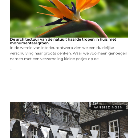
De architectuur van de natuur: haal de tropen in huis met
monumentaal groen
In de wereld van interieurontwerp zien we een duidelijke
verschuiving naar groots denken. Waar we voorheen genoegen
namen met een verzameling kleine potjes op de
...
AANBIEDINGEN