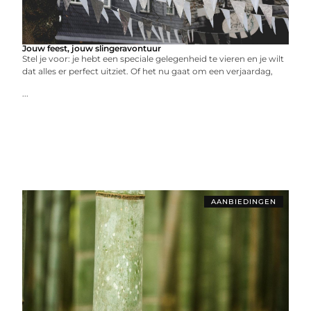
Jouw feest, jouw slingeravontuur
Stel je voor: je hebt een speciale gelegenheid te vieren en je wilt
dat alles er perfect uitziet. Of het nu gaat om een verjaardag,
...
AANBIEDINGEN