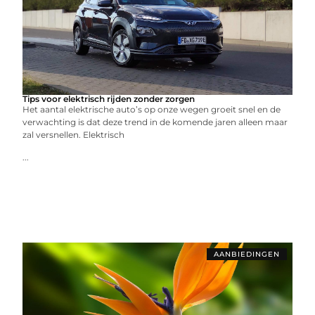
Tips voor elektrisch rijden zonder zorgen
Het aantal elektrische auto’s op onze wegen groeit snel en de
verwachting is dat deze trend in de komende jaren alleen maar
zal versnellen. Elektrisch
...
AANBIEDINGEN