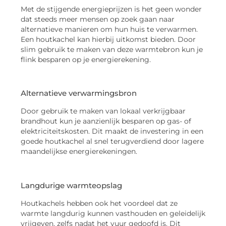
Met de stijgende energieprijzen is het geen wonder
dat steeds meer mensen op zoek gaan naar
alternatieve manieren om hun huis te verwarmen.
Een houtkachel kan hierbij uitkomst bieden. Door
slim gebruik te maken van deze warmtebron kun je
flink besparen op je energierekening.
Alternatieve verwarmingsbron
Door gebruik te maken van lokaal verkrijgbaar
brandhout kun je aanzienlijk besparen op gas- of
elektriciteitskosten. Dit maakt de investering in een
goede houtkachel al snel terugverdiend door lagere
maandelijkse energierekeningen.
Langdurige warmteopslag
Houtkachels hebben ook het voordeel dat ze
warmte langdurig kunnen vasthouden en geleidelijk
vrijgeven, zelfs nadat het vuur gedoofd is. Dit