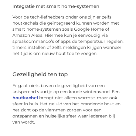
Integratie met smart home-systemen
Voor de tech-liefhebbers onder ons zijn er zelfs
houtkachels die geïntegreerd kunnen worden met
smart home-systemen zoals Google Home of
Amazon Alexa. Hiermee kun je eenvoudig via
spraakcommando’s of apps de temperatuur regelen,
timers instellen of zelfs meldingen krijgen wanneer
het tijd is om nieuw hout toe te voegen.
Gezelligheid ten top
Er gaat niets boven de gezelligheid van een
knisperend vuurtje op een koude winteravond. Een
houtkachel
brengt niet alleen warmte, maar ook
sfeer in huis. Het geluid van het brandende hout en
het zicht op de vlammen zorgen voor een
ontspannen en huiselijke sfeer waar iedereen blij
van wordt.