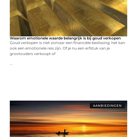
Waarom emotionele waarde belangrijk is bij goud verkopen
Goud verkopen is niet zomaar een financiële beslissing; het kan
ook een emotionele reis zijn. Of je nu een erfstuk van je
grootouders verkoopt of
...
AANBIEDINGEN