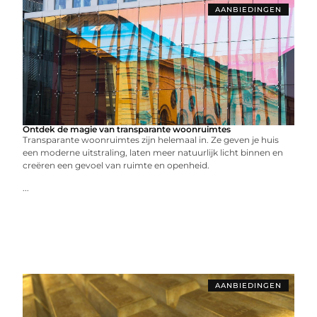
AANBIEDINGEN
Ontdek de magie van transparante woonruimtes
Transparante woonruimtes zijn helemaal in. Ze geven je huis
een moderne uitstraling, laten meer natuurlijk licht binnen en
creëren een gevoel van ruimte en openheid.
...
AANBIEDINGEN