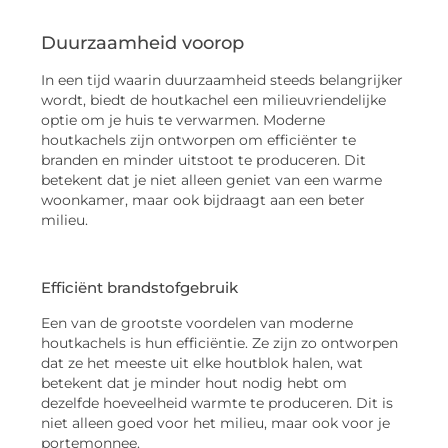
Duurzaamheid voorop
In een tijd waarin duurzaamheid steeds belangrijker
wordt, biedt de houtkachel een milieuvriendelijke
optie om je huis te verwarmen. Moderne
houtkachels zijn ontworpen om efficiënter te
branden en minder uitstoot te produceren. Dit
betekent dat je niet alleen geniet van een warme
woonkamer, maar ook bijdraagt aan een beter
milieu.
Efficiënt brandstofgebruik
Een van de grootste voordelen van moderne
houtkachels is hun efficiëntie. Ze zijn zo ontworpen
dat ze het meeste uit elke houtblok halen, wat
betekent dat je minder hout nodig hebt om
dezelfde hoeveelheid warmte te produceren. Dit is
niet alleen goed voor het milieu, maar ook voor je
portemonnee.