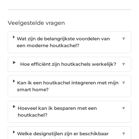
Veelgestelde vragen
Wat zijn de belangrijkste voordelen van
▼
een moderne houtkachel?
Hoe efficiënt zijn houtkachels werkelijk?
▼
Kan ik een houtkachel integreren met mijn
▼
smart home?
Hoeveel kan ik besparen met een
▼
houtkachel?
Welke designstijlen zijn er beschikbaar
▼