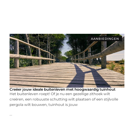
AANBIEDINGEN
Creëer jouw ideale buitenleven met hoogwaardig tuinhout
Het buitenleven roept! Of je nu een gezellige zithoek wilt
creëren, een robuuste schutting wilt plaatsen of een stijlvolle
pergola wilt bouwen, tuinhout is jouw
...