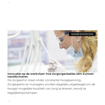
...
AANBIEDINGEN
Innovatie op de werkvloer: hoe zorgorganisaties slim kunnen
transformeren
De zorgsector staat onder constante hoogspanning.
Zorgexperts en managers worden dagelijks uitgedaagd om de
hoogst mogelijke kwaliteit van zorg te leveren, terwijl ze
tegelijkertijd kampen
...