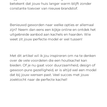
betekent dat jouw huis langer warm blijft zonder
constante toevoer van nieuwe brandstof.
Benieuwd geworden naar welke opties er allemaal
zijn? Neem dan eens een kijkje online en ontdek het
uitgebreide aanbod aan kachels en haarden. Wie
weet zit jouw perfecte model er wel tussen!
Met dit artikel wil ik jou inspireren om na te denken
over de vele voordelen die een houtkachel kan
bieden. Of je nu gaat voor duurzaamheid, design of
gewoon pure gezelligheid, er is altijd wel een model
dat bij jouw wensen past. Veel succes met jouw
zoektocht naar de perfecte kachel!