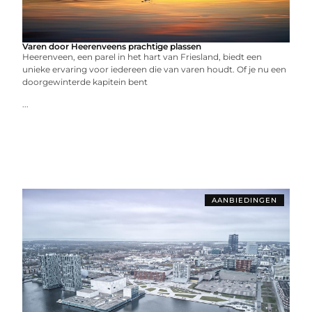
Varen door Heerenveens prachtige plassen
Heerenveen, een parel in het hart van Friesland, biedt een
unieke ervaring voor iedereen die van varen houdt. Of je nu een
doorgewinterde kapitein bent
...
AANBIEDINGEN