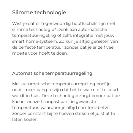
Slimme technologie
Wist je dat er tegenwoordig houtkachels zijn met
slimme technologie? Denk aan automatische
temperatuurregeling of zelfs integratie met jouw
smart home-systeem. Zo kun je altijd genieten van
de perfecte temperatuur zonder dat je er zelf veel
moeite voor hoeft te doen.
Automatische temperatuurregeling
Met automatische temperatuurregeling hoef je
nooit meer bang te zijn dat het te warm of te koud
wordt in huis. Deze technologie zorgt ervoor dat de
kachel zichzelf aanpast aan de gewenste
temperatuur, waardoor je altijd comfortabel zit
zonder constant bij te hoeven stoken of juist af te
laten koelen.