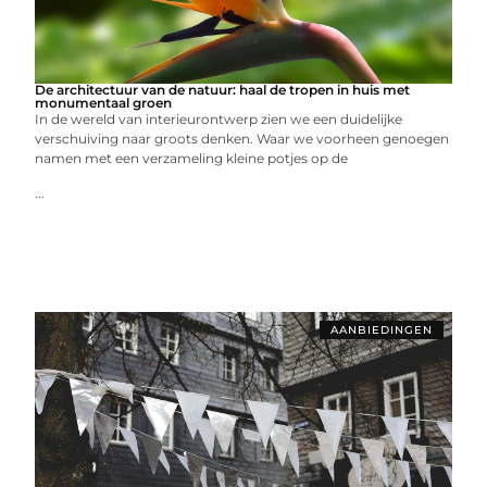
De architectuur van de natuur: haal de tropen in huis met
monumentaal groen
In de wereld van interieurontwerp zien we een duidelijke
verschuiving naar groots denken. Waar we voorheen genoegen
namen met een verzameling kleine potjes op de
...
AANBIEDINGEN