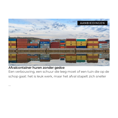
AANBIEDINGEN
Afvalcontainer huren zonder gedoe
Een verbouwing, een schuur die leeg moet of een tuin die op de
schop gaat: het is leuk werk, maar het afval stapelt zich sneller
...