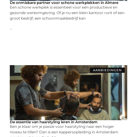
De onmisbare partner voor schone werkplekken in Almere
Een schone werkplek is essentieel voor een productieve en
gezonde werkomgeving. Of je nu een klein kantoor runt of een
groot bedrijf, een schoonmaakbedrijf kan
...
AANBIEDINGEN
De essentie van haarstyling leren in Amsterdam
Ben je klaar om je passie voor haarstyling naar een hoger
niveau te tillen? Dan is een kappersopleiding in Amsterdam