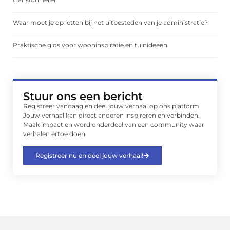
Waar moet je op letten bij het uitbesteden van je administratie?
Praktische gids voor wooninspiratie en tuinideeën
Stuur ons een bericht
Registreer vandaag en deel jouw verhaal op ons platform.
Jouw verhaal kan direct anderen inspireren en verbinden.
Maak impact en word onderdeel van een community waar
verhalen ertoe doen.
Registreer nu en deel jouw verhaal!