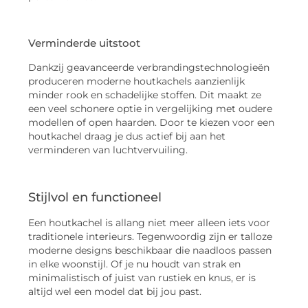
Verminderde uitstoot
Dankzij geavanceerde verbrandingstechnologieën
produceren moderne houtkachels aanzienlijk
minder rook en schadelijke stoffen. Dit maakt ze
een veel schonere optie in vergelijking met oudere
modellen of open haarden. Door te kiezen voor een
houtkachel draag je dus actief bij aan het
verminderen van luchtvervuiling.
Stijlvol en functioneel
Een houtkachel is allang niet meer alleen iets voor
traditionele interieurs. Tegenwoordig zijn er talloze
moderne designs beschikbaar die naadloos passen
in elke woonstijl. Of je nu houdt van strak en
minimalistisch of juist van rustiek en knus, er is
altijd wel een model dat bij jou past.