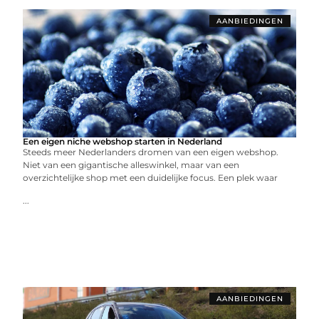
AANBIEDINGEN
Een eigen niche webshop starten in Nederland
Steeds meer Nederlanders dromen van een eigen webshop.
Niet van een gigantische alleswinkel, maar van een
overzichtelijke shop met een duidelijke focus. Een plek waar
...
AANBIEDINGEN