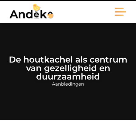
De houtkachel als centrum
van gezelligheid en
duurzaamheid
Aanbiedingen