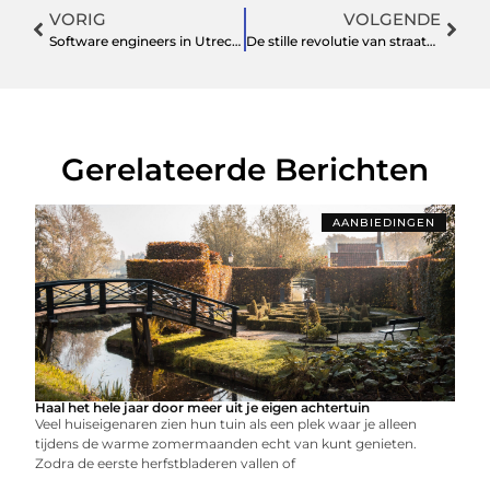
VORIG
VOLGENDE
Software engineers in Utrecht: optimaliseer jouw bedrijfsprocessen
De stille revolutie van straatverlichting
Gerelateerde Berichten
AANBIEDINGEN
Haal het hele jaar door meer uit je eigen achtertuin
Veel huiseigenaren zien hun tuin als een plek waar je alleen
tijdens de warme zomermaanden echt van kunt genieten.
Zodra de eerste herfstbladeren vallen of