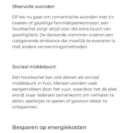
Sfeervolle avonden
Of het nu gaat om romantische avonden met z’n
tweeën of gezellige familiebijeenkomsten, een
houtkachel zorgt altijd voor die extra touch van
gezelligheid. De dansende vlammen creëren een
rustgevende ambiance die moeilijk te evenaren is
met andere verwarmingsmethoden.
Sociaal middelpunt
Een houtkachel kan ook dienen als sociaal
middelpunt in huis. Mensen worden vaak
aangetrokken door het vuur, waardoor het dé plek
wordt waar iedereen samenkomt om verhalen te
delen, spelletjes te spelen of gewoon lekker te
ontspannen.
Besparen op energiekosten