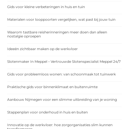
Gids voor kleine verbeteringen in huis en tuin
Materialen voor looppoorten vergelijken, wat past bij jouw tuin
Waarom tastbare reisherinneringen meer doen dan alleen
nostalgie oproepen
Ideeën zichtbaar maken op de werkvloer
Slotenmaker In Meppel – Vertrouwde Slotenspecialist Meppel 24/7
Gids voor probleemloos wonen: van schoonmaak tot tuinwerk
Praktische gids voor binnenklimaat en buitenruimte
Aanbouw Nijmegen voor een slimme uitbreiding van je woning
Stappenplan voor onderhoud in huis en buiten
Innovatie op de werkvloer: hoe zorgorganisaties slim kunnen
transformeren