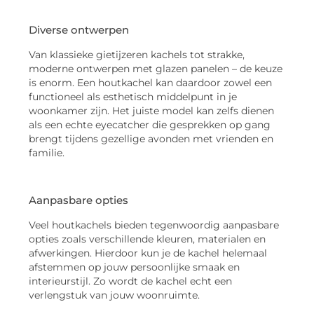
Diverse ontwerpen
Van klassieke gietijzeren kachels tot strakke,
moderne ontwerpen met glazen panelen – de keuze
is enorm. Een houtkachel kan daardoor zowel een
functioneel als esthetisch middelpunt in je
woonkamer zijn. Het juiste model kan zelfs dienen
als een echte eyecatcher die gesprekken op gang
brengt tijdens gezellige avonden met vrienden en
familie.
Aanpasbare opties
Veel houtkachels bieden tegenwoordig aanpasbare
opties zoals verschillende kleuren, materialen en
afwerkingen. Hierdoor kun je de kachel helemaal
afstemmen op jouw persoonlijke smaak en
interieurstijl. Zo wordt de kachel echt een
verlengstuk van jouw woonruimte.