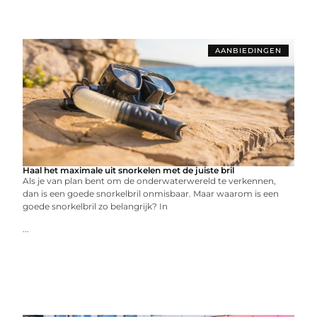
AANBIEDINGEN
Haal het maximale uit snorkelen met de juiste bril
Als je van plan bent om de onderwaterwereld te verkennen,
dan is een goede snorkelbril onmisbaar. Maar waarom is een
goede snorkelbril zo belangrijk? In
...