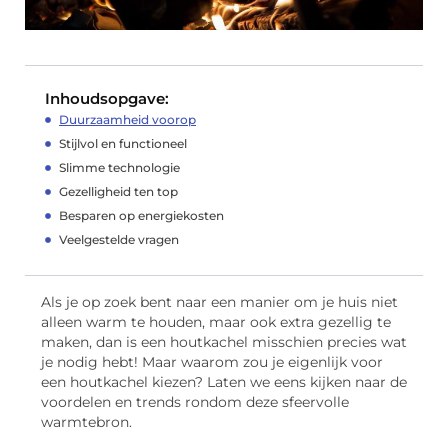
Inhoudsopgave:
Duurzaamheid voorop
Stijlvol en functioneel
Slimme technologie
Gezelligheid ten top
Besparen op energiekosten
Veelgestelde vragen
Als je op zoek bent naar een manier om je huis niet
alleen warm te houden, maar ook extra gezellig te
maken, dan is een houtkachel misschien precies wat
je nodig hebt! Maar waarom zou je eigenlijk voor
een houtkachel kiezen? Laten we eens kijken naar de
voordelen en trends rondom deze sfeervolle
warmtebron.