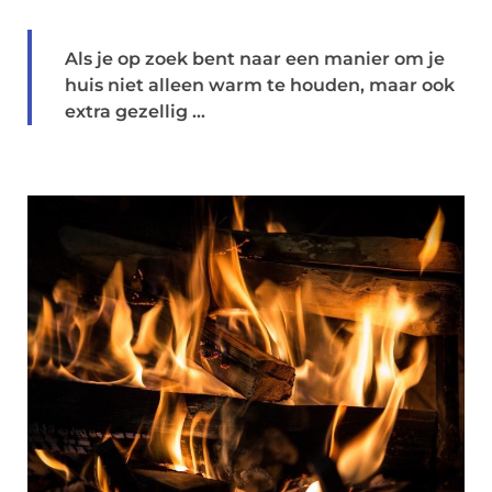
Als je op zoek bent naar een manier om je
huis niet alleen warm te houden, maar ook
extra gezellig ...