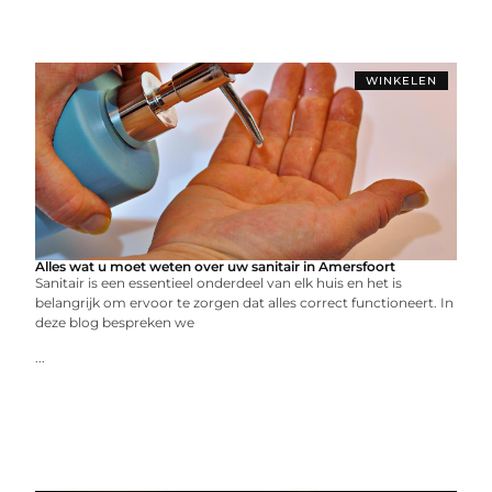
WINKELEN
Alles wat u moet weten over uw sanitair in Amersfoort
Sanitair is een essentieel onderdeel van elk huis en het is
belangrijk om ervoor te zorgen dat alles correct functioneert. In
deze blog bespreken we
...