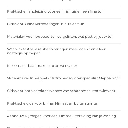
Praktische handleiding voor een fris huis en een fijne tuin
Gids voor kleine verbeteringen in huis en tuin
Materialen voor looppoorten vergelijken, wat past bij jouw tuin
Waarom tastbare reisherinneringen meer doen dan alleen
nostalgie oproepen
Ideeën zichtbaar maken op de werkvloer
Slotenmaker In Meppel – Vertrouwde Slotenspecialist Meppel 24/7
Gids voor probleemloos wonen: van schoonmaak tot tuinwerk
Praktische gids voor binnenklimaat en buitenruimte
Aanbouw Nijmegen voor een slimme uitbreiding van je woning