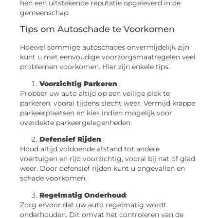
hen een uitstekende reputatie opgeleverd in de
gemeenschap.
Tips om Autoschade te Voorkomen
Hoewel sommige autoschades onvermijdelijk zijn,
kunt u met eenvoudige voorzorgsmaatregelen veel
problemen voorkomen. Hier zijn enkele tips:
Voorzichtig Parkeren
:
Probeer uw auto altijd op een veilige plek te
parkeren, vooral tijdens slecht weer. Vermijd krappe
parkeerplaatsen en kies indien mogelijk voor
overdekte parkeergelegenheden.
Defensief Rijden
:
Houd altijd voldoende afstand tot andere
voertuigen en rijd voorzichtig, vooral bij nat of glad
weer. Door defensief rijden kunt u ongevallen en
schade voorkomen.
Regelmatig Onderhoud
:
Zorg ervoor dat uw auto regelmatig wordt
onderhouden. Dit omvat het controleren van de