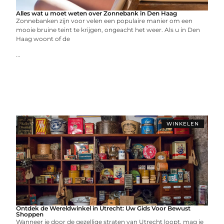
Alles wat u moet weten over Zonnebank in Den Haag
Zonnebanken zijn voor velen een populaire manier om een
mooie bruine teint te krijgen, ongeacht het weer. Als u in Den
Haag woont of de
...
WINKELEN
Ontdek de Wereldwinkel in Utrecht: Uw Gids Voor Bewust
Shoppen
Wanneer je door de gezellige straten van Utrecht loopt, mag je