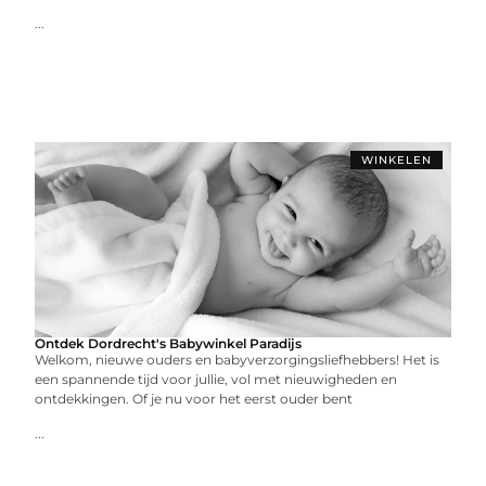
...
WINKELEN
Ontdek Dordrecht's Babywinkel Paradijs
Welkom, nieuwe ouders en babyverzorgingsliefhebbers! Het is
een spannende tijd voor jullie, vol met nieuwigheden en
ontdekkingen. Of je nu voor het eerst ouder bent
...