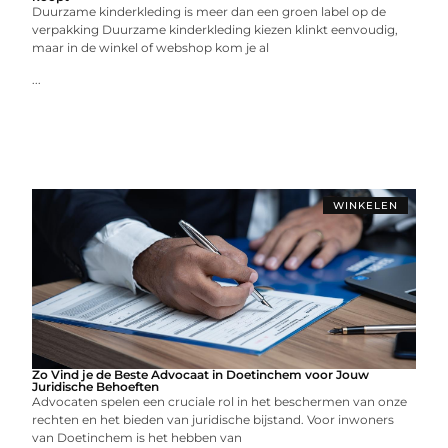
Duurzame kinderkleding is meer dan een groen label op de
verpakking Duurzame kinderkleding kiezen klinkt eenvoudig,
maar in de winkel of webshop kom je al
...
WINKELEN
Zo Vind je de Beste Advocaat in Doetinchem voor Jouw
Juridische Behoeften
Advocaten spelen een cruciale rol in het beschermen van onze
rechten en het bieden van juridische bijstand. Voor inwoners
van Doetinchem is het hebben van