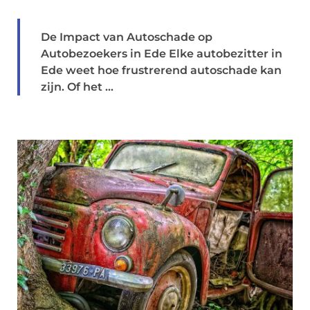
De Impact van Autoschade op
Autobezoekers in Ede Elke autobezitter in
Ede weet hoe frustrerend autoschade kan
zijn. Of het ...