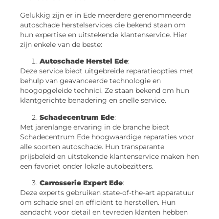
Gelukkig zijn er in Ede meerdere gerenommeerde
autoschade herstelservices die bekend staan om
hun expertise en uitstekende klantenservice. Hier
zijn enkele van de beste:
Autoschade Herstel Ede
:
Deze service biedt uitgebreide reparatieopties met
behulp van geavanceerde technologie en
hoogopgeleide technici. Ze staan bekend om hun
klantgerichte benadering en snelle service.
Schadecentrum Ede
:
Met jarenlange ervaring in de branche biedt
Schadecentrum Ede hoogwaardige reparaties voor
alle soorten autoschade. Hun transparante
prijsbeleid en uitstekende klantenservice maken hen
een favoriet onder lokale autobezitters.
Carrosserie Expert Ede
:
Deze experts gebruiken state-of-the-art apparatuur
om schade snel en efficiënt te herstellen. Hun
aandacht voor detail en tevreden klanten hebben