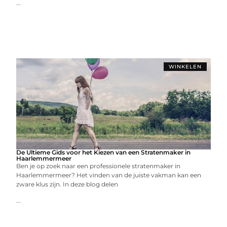
...
WINKELEN
De Ultieme Gids voor het Kiezen van een Stratenmaker in
Haarlemmermeer
Ben je op zoek naar een professionele stratenmaker in
Haarlemmermeer? Het vinden van de juiste vakman kan een
zware klus zijn. In deze blog delen
...