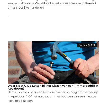
een bezoek aan de Wereldwinkel zeker niet overslaan. Bekend
om zijn eerlijke handel en
...
WINKELEN
Waar Moet U Op Letten bij het Kiezen van een Timmerbedrijf in
Apeldoorn?
Bent u op zoek naar een betrouwbaar en kundig timmerbedrijf
in Apeldoorn? Of het nu gaat om het bouwen van een nieuwe
kast, het plaatsen