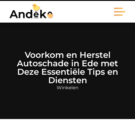
Voorkom en Herstel
Autoschade in Ede met
Deze Essentiële Tips en
Diensten
Winkelen