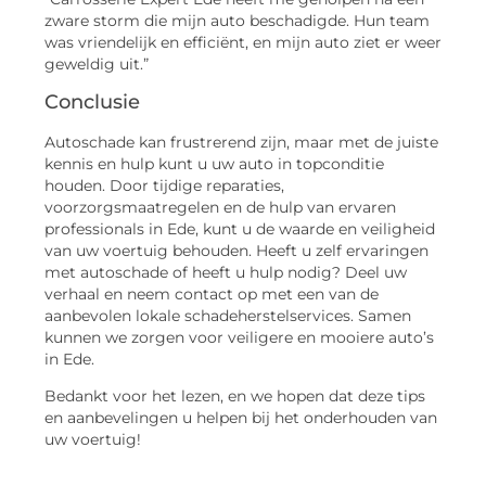
zware storm die mijn auto beschadigde. Hun team
was vriendelijk en efficiënt, en mijn auto ziet er weer
geweldig uit.”
Conclusie
Autoschade kan frustrerend zijn, maar met de juiste
kennis en hulp kunt u uw auto in topconditie
houden. Door tijdige reparaties,
voorzorgsmaatregelen en de hulp van ervaren
professionals in Ede, kunt u de waarde en veiligheid
van uw voertuig behouden. Heeft u zelf ervaringen
met autoschade of heeft u hulp nodig? Deel uw
verhaal en neem contact op met een van de
aanbevolen lokale schadeherstelservices. Samen
kunnen we zorgen voor veiligere en mooiere auto’s
in Ede.
Bedankt voor het lezen, en we hopen dat deze tips
en aanbevelingen u helpen bij het onderhouden van
uw voertuig!