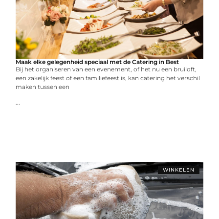
Maak elke gelegenheid speciaal met de Catering in Best
Bij het organiseren van een evenement, of het nu een bruiloft,
een zakelijk feest of een familiefeest is, kan catering het verschil
maken tussen een
...
WINKELEN