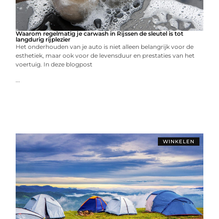
Waarom regelmatig je carwash in Rijssen de sleutel is tot
langdurig rijplezier
Het onderhouden van je auto is niet alleen belangrijk voor de
esthetiek, maar ook voor de levensduur en prestaties van het
voertuig. In deze blogpost
...
WINKELEN