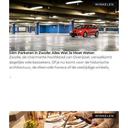
WINKELEN
Slim Parkeren in Zwolle: Alles Wat Je Moet Weten
Zwolle, de charmante hoofdstad van Overijssel, verwelkomt
dagelijks vele bezoekers. Of je nu komt voor de historische
architectuur, de sfeervolle horeca of de veelzijdige winkels,
...
WINKELEN