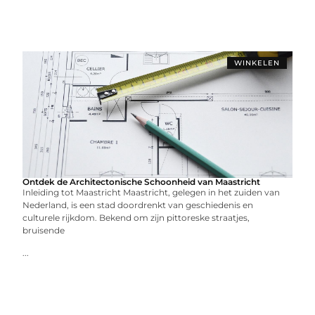
WINKELEN
Ontdek de Architectonische Schoonheid van Maastricht
Inleiding tot Maastricht Maastricht, gelegen in het zuiden van
Nederland, is een stad doordrenkt van geschiedenis en
culturele rijkdom. Bekend om zijn pittoreske straatjes,
bruisende
...