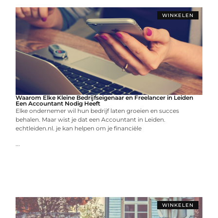
WINKELEN
Waarom Elke Kleine Bedrijfseigenaar en Freelancer in Leiden
Een Accountant Nodig Heeft
Elke ondernemer wil hun bedrijf laten groeien en succes
behalen. Maar wist je dat een Accountant in Leiden.
echtleiden.nl. je kan helpen om je financiële
...
WINKELEN