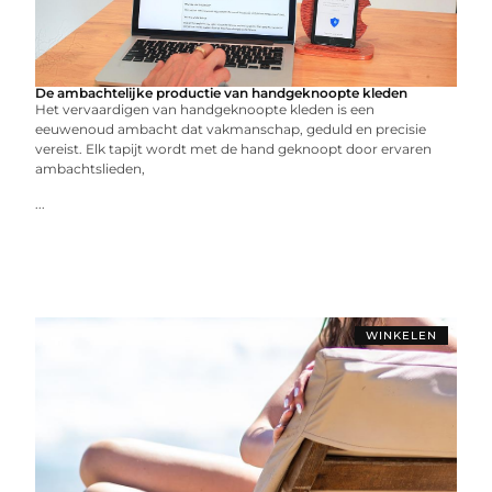
De ambachtelijke productie van handgeknoopte kleden
Het vervaardigen van handgeknoopte kleden is een
eeuwenoud ambacht dat vakmanschap, geduld en precisie
vereist. Elk tapijt wordt met de hand geknoopt door ervaren
ambachtslieden,
...
WINKELEN