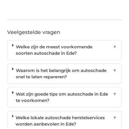
Veelgestelde vragen
Welke zijn de meest voorkomende
▼
soorten autoschade in Ede?
Waarom is het belangrijk om autoschade
▼
snel te laten repareren?
Wat zijn goede tips om autoschade in Ede
▼
te voorkomen?
Welke lokale autoschade herstelservices
▼
worden aanbevolen in Ede?