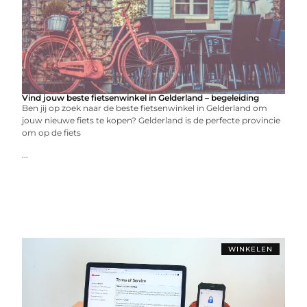
Vind jouw beste fietsenwinkel in Gelderland – begeleiding
Ben jij op zoek naar de beste fietsenwinkel in Gelderland om
jouw nieuwe fiets te kopen? Gelderland is de perfecte provincie
om op de fiets
...
WINKELEN