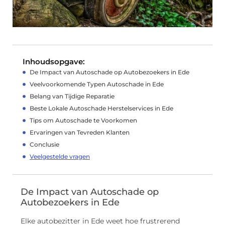
Inhoudsopgave:
De Impact van Autoschade op Autobezoekers in Ede
Veelvoorkomende Typen Autoschade in Ede
Belang van Tijdige Reparatie
Beste Lokale Autoschade Herstelservices in Ede
Tips om Autoschade te Voorkomen
Ervaringen van Tevreden Klanten
Conclusie
Veelgestelde vragen
De Impact van Autoschade op
Autobezoekers in Ede
Elke autobezitter in Ede weet hoe frustrerend