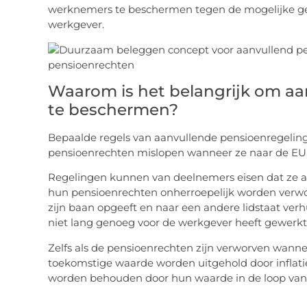
werknemers te beschermen tegen de mogelijke gev
werkgever.
Waarom is het belangrijk om a
te beschermen?
Bepaalde regels van aanvullende pensioenregelin
pensioenrechten mislopen wanneer ze naar de EU 
Regelingen kunnen van deelnemers eisen dat ze 
hun pensioenrechten onherroepelijk worden verwo
zijn baan opgeeft en naar een andere lidstaat verh
niet lang genoeg voor de werkgever heeft gewerkt
Zelfs als de pensioenrechten zijn verworven wann
toekomstige waarde worden uitgehold door inflati
worden behouden door hun waarde in de loop van d