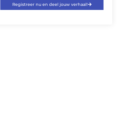
Registreer nu en deel jouw verhaal!