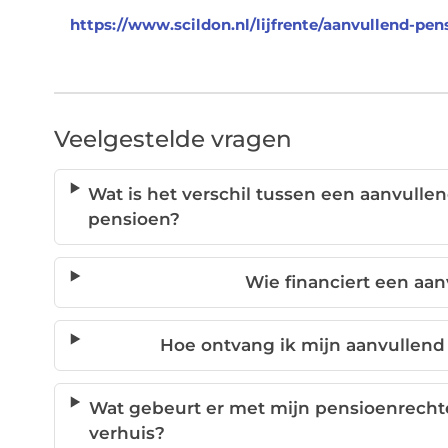
https://www.scildon.nl/lijfrente/aanvullend-pe
Veelgestelde vragen
Wat is het verschil tussen een aanvulle
pensioen?
Wie financiert een aa
Hoe ontvang ik mijn aanvullend
Wat gebeurt er met mijn pensioenrechte
verhuis?