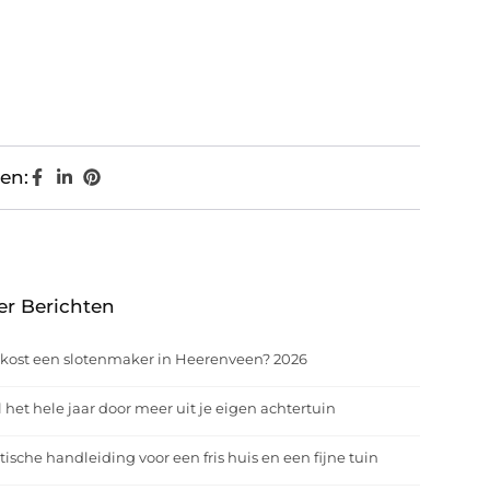
en:
er Berichten
kost een slotenmaker in Heerenveen? 2026
 het hele jaar door meer uit je eigen achtertuin
tische handleiding voor een fris huis en een fijne tuin