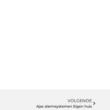
VOLGENDE
Ajax alarmsystemen Eigen huis