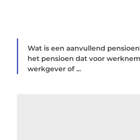
Wat is een aanvullend pensioen
het pensioen dat voor werkne
werkgever of ...